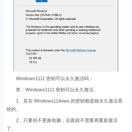
Windows1111 密钥可以永久激活吗：
答：Windows1111 密钥可以永久激活。
1、其实 Windows11dows 的密钥都是能永久激活系
统的。
2、只要你不更换电脑，后面就不需要再重新激活
了。