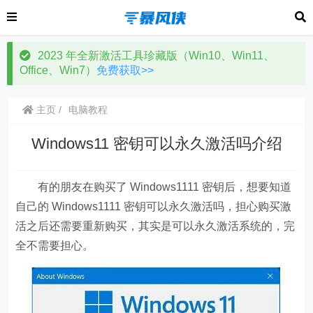
2023 年全新激活工具珍藏版（Win10、Win11、
Office、Win7）
免费获取>>
主页
电脑教程
Windows11 密钥可以永久激活吗介绍
有的朋友在购买了 Windows1111 密钥后，想要知道
自己的 Windows1111 密钥可以永久激活吗，担心购买激
活之后还需要重新购买，其实是可以永久激活系统的，完
全不需要担心。