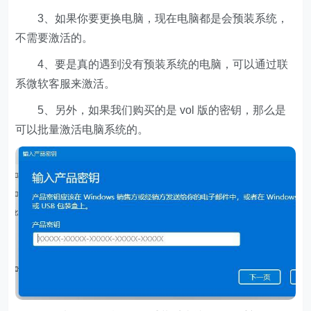
3、如果你要更换电脑，现在电脑都是会预装系统，
不需要激活的。
4、要是真的遇到没有预装系统的电脑，可以通过联
系微软客服来激活。
5、另外，如果我们购买的是 vol 版的密钥，那么是
可以批量激活电脑系统的。