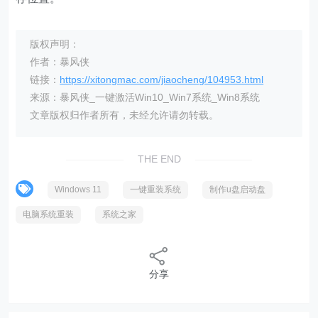
版权声明：
作者：暴风侠
链接：
https://xitongmac.com/jiaocheng/104953.html
来源：暴风侠_一键激活Win10_Win7系统_Win8系统
文章版权归作者所有，未经允许请勿转载。
THE END
Windows 11
一键重装系统
制作u盘启动盘
电脑系统重装
系统之家
分享