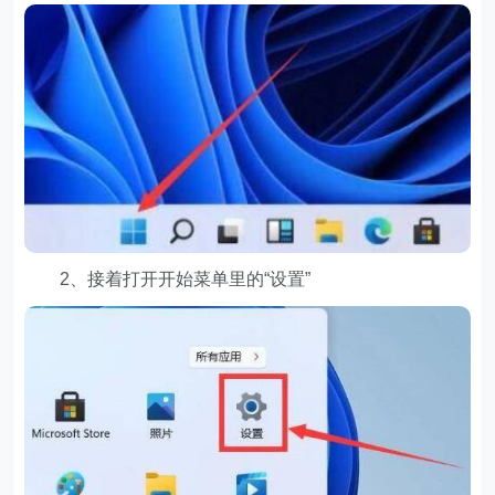
2、接着打开开始菜单里的“设置”