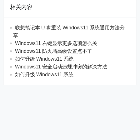
相关内容
联想笔记本 U 盘重装 Windows11 系统通用方法分
享
Windows11 右键显示更多选项怎么关
Windows11 防火墙高级设置点不了
如何升级 Windows11 系统
Windows11 安全启动违规冲突的解决方法
如何升级 Windows11 系统