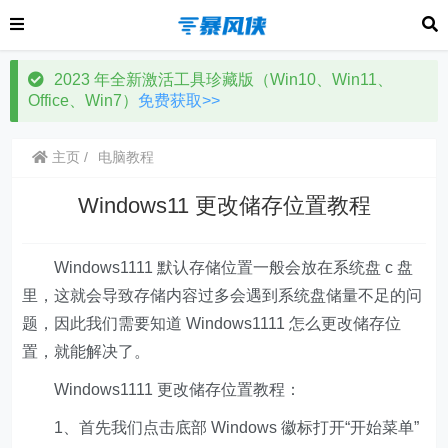
2023 年全新激活工具珍藏版（Win10、Win11、
Office、Win7）
免费获取>>
主页
电脑教程
Windows11 更改储存位置教程
Windows1111 默认存储位置一般会放在系统盘 c 盘
里，这就会导致存储内容过多会遇到系统盘储量不足的问
题，因此我们需要知道 Windows1111 怎么更改储存位
置，就能解决了。
Windows1111 更改储存位置教程：
1、首先我们点击底部 Windows 徽标打开“开始菜单”