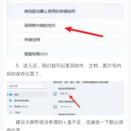
5、进入后，我们就可以更高软件、文档、图片等内
容的保存位置了。
建议大家即使没有遇到 c 盘不足，也修改一下默认保
存位置。