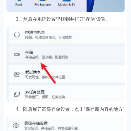
3、然后在系统设置里找到并打开“存储”设置。
4、随后展开高级存储设置，点击“保存新内容的地方”