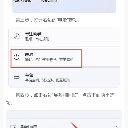
第三步，打开右边的“电源”选项。
第四步，点击右边“屏幕和睡眠”，点击下面两个选
项。