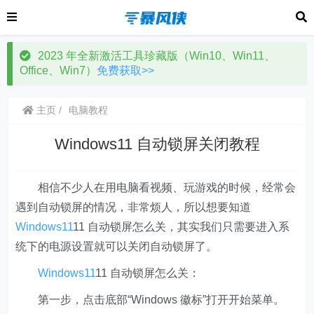
2023 年全新激活工具珍藏版（Win10、Win11、
Office、Win7）
免费获取>>
主页
电脑教程
Windows11 自动锁屏关闭教程
相信不少人在用电脑看视频、玩游戏的时候，经常会
遇到自动锁屏的情况，非常烦人，所以想要知道
Windows11
11 自动锁屏怎么关，其实我们只需要进入系
统下的电源设置就可以关闭自动锁屏了。
Windows11
11 自动锁屏怎么关：
第一步，点击底部“Windows 徽标”打开开始菜单。