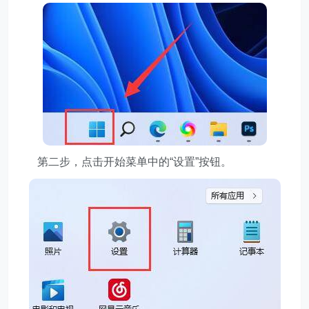
第二步，点击开始菜单中的“设置”按钮。