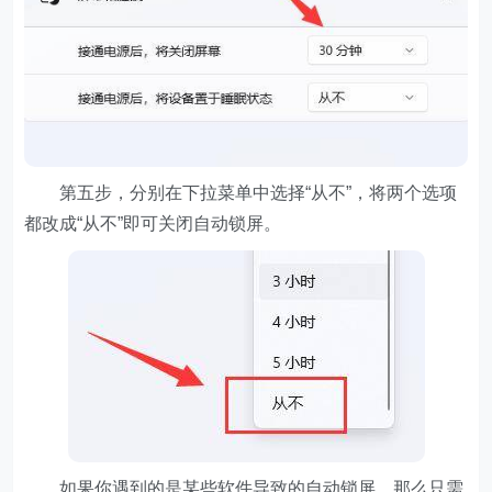
第五步，分别在下拉菜单中选择“从不”，将两个选项
都改成“从不”即可关闭自动锁屏。
如果你遇到的是某些软件导致的自动锁屏，那么只需