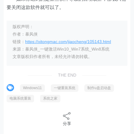
要关闭这款软件就可以了。
版权声明：
作者：暴风侠
链接：
https://xitongmac.com/jiaocheng/105143.html
来源：暴风侠_一键激活Win10_Win7系统_Win8系统
文章版权归作者所有，未经允许请勿转载。
THE END
Windows11
一键重装系统
制作u盘启动盘
电脑系统重装
系统之家
分享