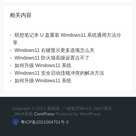
相关内容
联想笔记本 U 盘重装 Windows11 系统通用方法分
享
Windows11 右键显示更多选项怎么关
Windows11 防火墙高级设置点不了
如何升级 Windows11 系统
Windows11 安全启动违规冲突的解决方法
如何升级 Windows11 系统
Copyright © 2021 暴风侠_一键激活Win10_Win7系统
_Win8系统
CorePress
Powered by WordPress
粤ICP备2021004751号-3