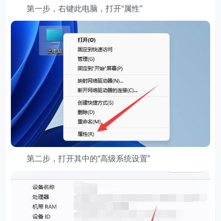
第一步，右键此电脑，打开“属性”
第二步，打开其中的“高级系统设置”