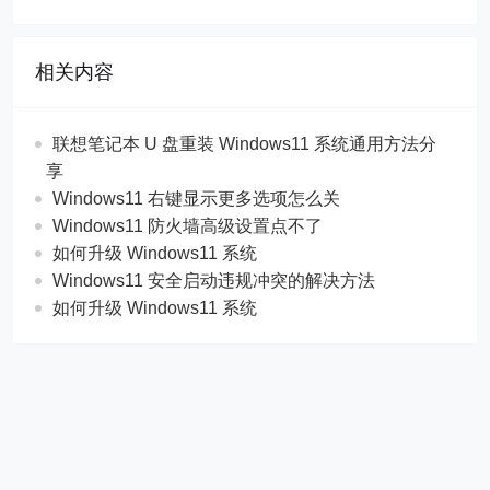
相关内容
联想笔记本 U 盘重装 Windows11 系统通用方法分
享
Windows11 右键显示更多选项怎么关
Windows11 防火墙高级设置点不了
如何升级 Windows11 系统
Windows11 安全启动违规冲突的解决方法
如何升级 Windows11 系统