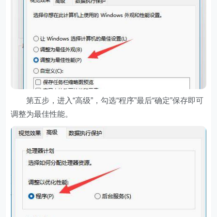
第五步，进入“高级”，勾选“程序”最后“确定”保存即可
调整为最佳性能。