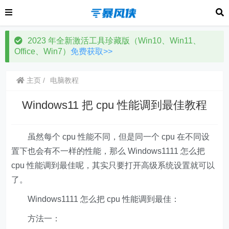
2023 年全新激活工具珍藏版（Win10、Win11、
Office、Win7）
免费获取>>
主页
电脑教程
Windows11 把 cpu 性能调到最佳教程
虽然每个 cpu 性能不同，但是同一个 cpu 在不同设
置下也会有不一样的性能，那么 Windows1111 怎么把
cpu 性能调到最佳呢，其实只要打开高级系统设置就可以
了。
Windows1111 怎么把 cpu 性能调到最佳：
方法一：