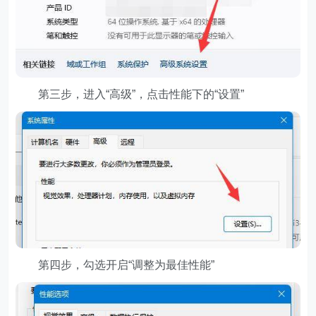
第三步，进入“高级”，点击性能下的“设置”
第四步，勾选开启“调整为最佳性能”