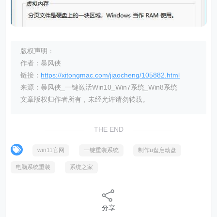
版权声明：
作者：暴风侠
链接：
https://xitongmac.com/jiaocheng/105882.html
来源：暴风侠_一键激活Win10_Win7系统_Win8系统
文章版权归作者所有，未经允许请勿转载。
THE END
win11官网
一键重装系统
制作u盘启动盘
电脑系统重装
系统之家
分享