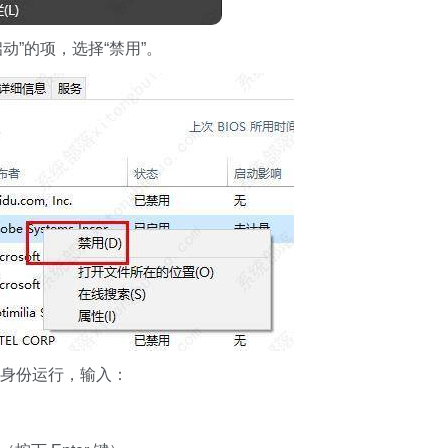
动”的项，选择“禁用”。
员身份运行，输入：