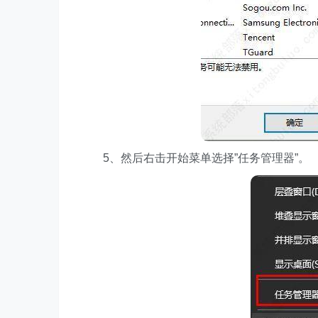
5、然后右击开始菜单选择”任务管理器”。