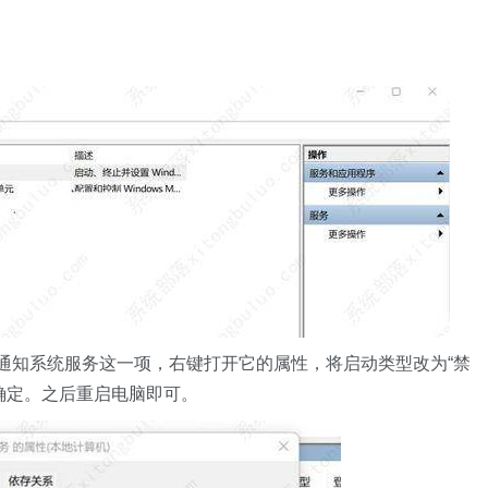
推送通知系统服务这一项，右键打开它的属性，将启动类型改为“禁
确定。之后重启电脑即可。