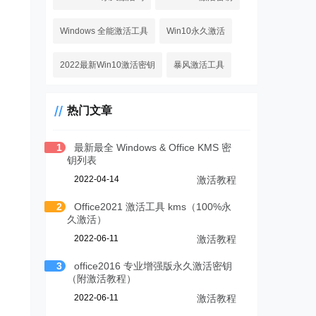
Windows 全能激活工具
Win10永久激活
2022最新Win10激活密钥
暴风激活工具
热门文章
1
最新最全 Windows & Office KMS 密
钥列表
2022-04-14
激活教程
2
Office2021 激活工具 kms（100%永
久激活）
2022-06-11
激活教程
3
office2016 专业增强版永久激活密钥
（附激活教程）
2022-06-11
激活教程