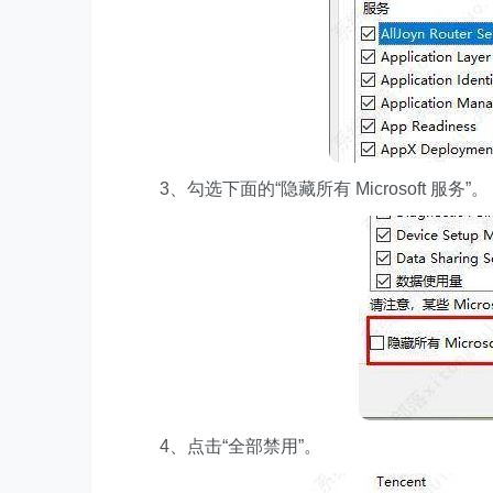
3、勾选下面的“隐藏所有 Microsoft 服务”。
4、点击“全部禁用”。