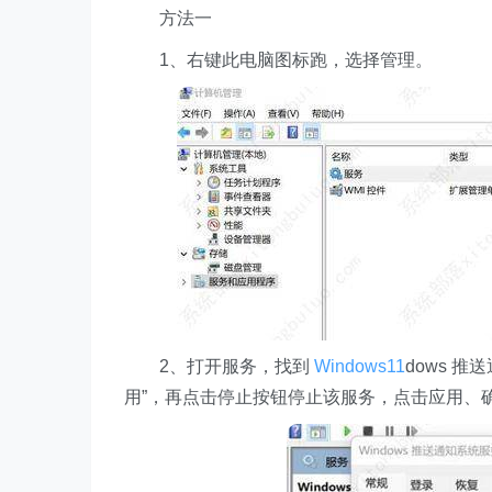
方法一
1、右键此电脑图标跑，选择管理。
2、打开服务，找到
Windows11
dows 
用”，再点击停止按钮停止该服务，点击应用、