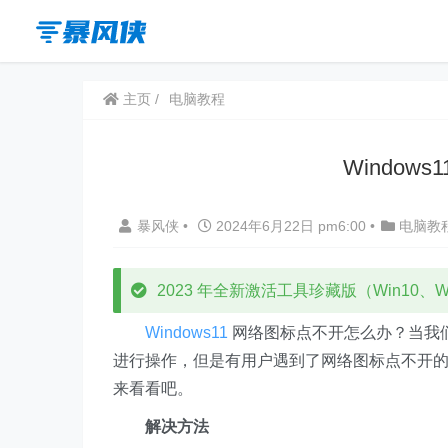
主页
电脑教程
Window
暴风侠
•
2024年6月22日 pm6:00
•
电脑教
2023 年全新激活工具珍藏版（Win10、Win
Windows11
网络图标点不开怎么办？当我
进行操作，但是有用户遇到了网络图标点不开
来看看吧。
解决方法