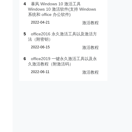
4
暴风 Windows 10 激活工具
Windows 10 激活软件(支持 Windows
系统和 office 办公软件)
2022-04-21
激活教程
5
office2016 永久激活工具以及激活方
法（附密钥）
2022-06-15
激活教程
6
office2019 一键永久激活工具以及永
久激活教程（附激活码）
2022-06-11
激活教程