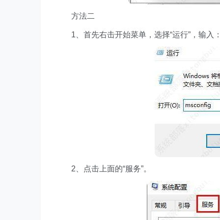
方法二
1、首先右击开始菜单，选择“运行”，输入：msc
2、点击上面的“服务”。