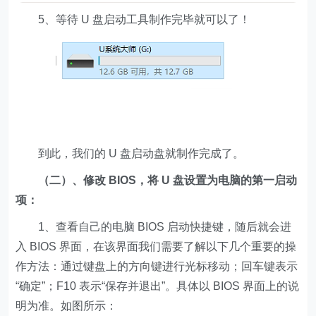
5、等待 U 盘启动工具制作完毕就可以了！
到此，我们的 U 盘启动盘就制作完成了。
（二）、修改 BIOS，将 U 盘设置为电脑的第一启动
项：
1、查看自己的电脑 BIOS 启动快捷键，随后就会进
入 BIOS 界面，在该界面我们需要了解以下几个重要的操
作方法：通过键盘上的方向键进行光标移动；回车键表示
“确定”；F10 表示“保存并退出”。具体以 BIOS 界面上的说
明为准。如图所示：