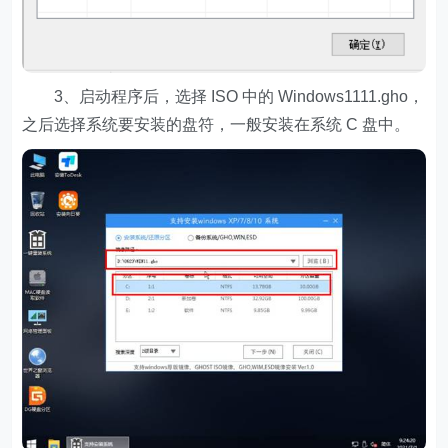
3、启动程序后，选择 ISO 中的 Windows1111.gho，
之后选择系统要安装的盘符，一般安装在系统 C 盘中。