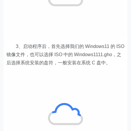
3、启动程序后，首先选择我们的 Windows11 的 ISO
镜像文件，也可以选择 ISO 中的 Windows1111.gho，之
后选择系统安装的盘符，一般安装在系统 C 盘中。