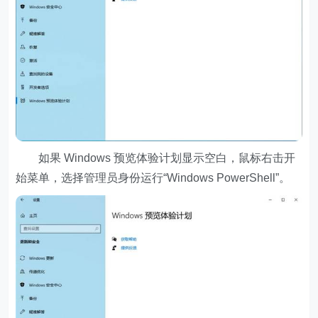
如果 Windows 预览体验计划显示空白，鼠标右击开
始菜单，选择管理员身份运行“Windows PowerShell”。