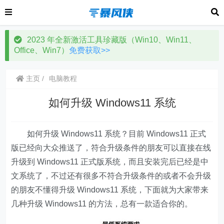
2023 年全新激活工具珍藏版（Win10、Win11、
Office、Win7）
免费获取>>
主页
电脑教程
如何升级 Windows11 系统
如何升级 Windows11 系统？目前 Windows11 正式
版已经向大众推送了，符合升级条件的朋友可以直接在线
升级到 Windows11 正式版系统，而且安装完后已经是中
文系统了，不过还有很多不符合升级条件的或者不会升级
的朋友不懂得升级 Windows11 系统，下面就为大家带来
几种升级 Windows11 的方法，总有一款适合你的。