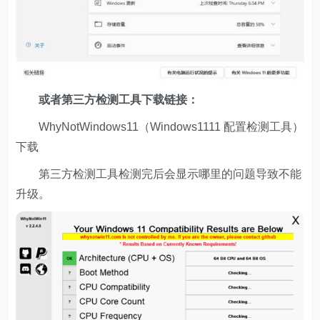
或者第三方检测工具下载链接：
WhyNotWindows11（Windows1111 配置检测工具）
下载
第三方检测工具检测完后会显示哪里的问题导致不能
升级。