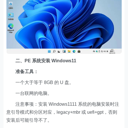
二、PE 系统安装 Windows11
准备工具：
一个大于等于 8GB 的 U 盘。
一台联网的电脑。
注意事项：安装 Windows1111 系统的电脑安装时注
意引导模式和分区对应，legacy+mbr 或 uefi+gpt，否则
安装后可能引导不了。