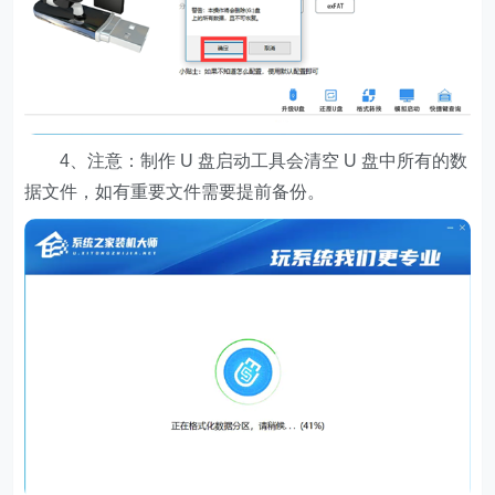
4、注意：制作 U 盘启动工具会清空 U 盘中所有的数
据文件，如有重要文件需要提前备份。