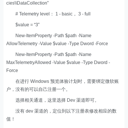
cies\\DataCollection”
# Telemetry level： 1 - basic， 3 - full
$value = “3”
New-ItemProperty -Path $path -Name
AllowTelemetry -Value $value -Type Dword -Force
New-ItemProperty -Path $path -Name
MaxTelemetryAllowed -Value $value -Type Dword -
Force
在进行 Windows 预览体验计划时，需要绑定微软账
户，没有的可以自己注册一个。
选择相关通道，这里选择 Dev 渠道即可。
没有 dev 渠道的，定位到以下注册表修改相应的数
值！