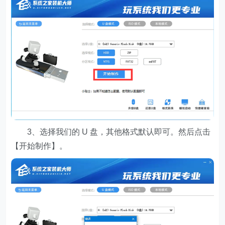
3、选择我们的 U 盘，其他格式默认即可。然后点击
【开始制作】。