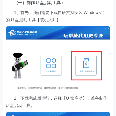
（一）制作 U 盘启动工具：
1、首先，我们需要下载自研支持安装 Windows11
的 U 盘启动工具【装机大师】
2、下载完成后运行，选择【U 盘启动】，准备制作
U 盘启动工具。