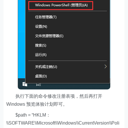
执行下面的命令修改注册表项，然后再打开
Windows 预览体验计划即可。
$path = “HKLM：
\\SOFTWARE\\Microsoft\\Windows\\CurrentVersion\\Poli