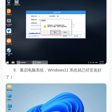
6、重启电脑系统，Windows11 系统就已经安装好
了！