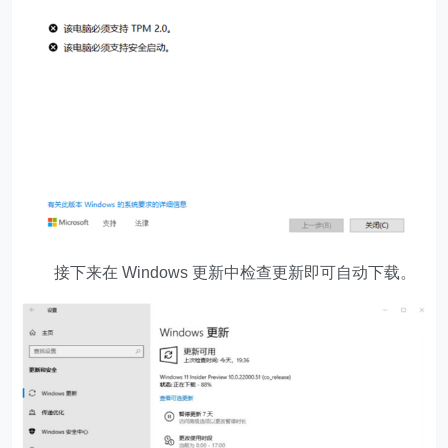
接下来在 Windows 更新中检查更新即可自动下载。