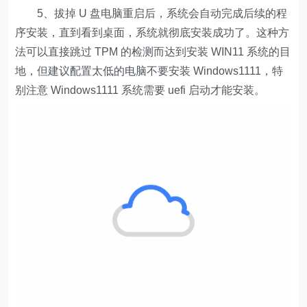
5、拔掉 U 盘电脑重启后，系统会自动完成后续的程
序安装，直到看到桌面，系统就彻底安装成功了。这种方
法可以直接跳过 TPM 的检测而达到安装 WIN11 系统的目
地，但建议配置太低的电脑不要安装 Windows1111，特
别注意 Windows1111 系统需要 uefi 启动才能安装。