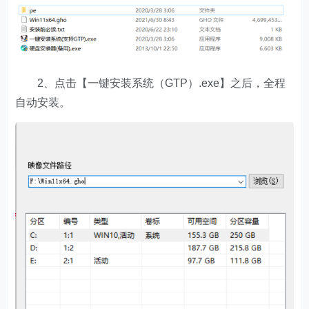
2、点击【一键安装系统（GTP）.exe】之后，全程
自动安装。