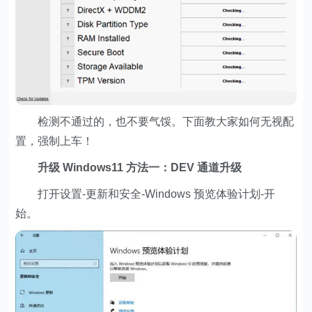
检测不通过的，也不要气馁。下面教大家如何无视配
置，强制上车！
升级 Windows11 方法一：DEV 通道升级
打开设置-更新和安全-Windows 预览体验计划-开
始。