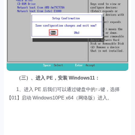
（三）、进入 PE，安装 Windows11：
1、进入 PE 后我们可以通过键盘中的↑↓键，选择
【01】启动 Windows10PE x64（网络版）进入。