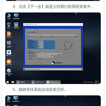
4、点击【下一步】就进入到我们的系统安装中。
5、静静等待系统自动安装完毕。