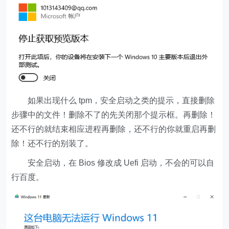
如果出现什么 tpm，安全启动之类的提示，直接删除
步骤中的文件！删除不了的先关闭那个提示框。再删除！
还不行的就结束相应进程再删除，还不行的你就重启再删
除！还不行的别装了。
安全启动，在 Bios 修改成 Uefi 启动，不会的可以自
行百度。