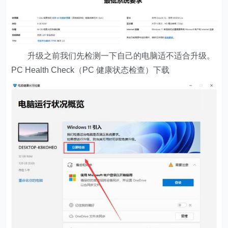
升级之前我们先检测一下自己的电脑适不适合升级。
PC Health Check（PC 健康状态检查）下载