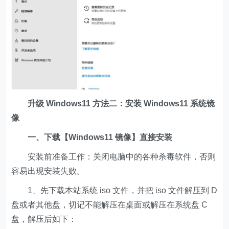
升级 Windows11 方法二：安装 Windows11 系统镜
像
一、下载【Windows11 镜像】直接安装
安装前准备工作：关闭电脑中的各种杀毒软件，否则
容易出现安装失败。
1、先下载本站系统 iso 文件，并把 iso 文件解压到 D
盘或者其他盘，切记不能解压在桌面或解压在系统盘 C
盘，解压后如下：