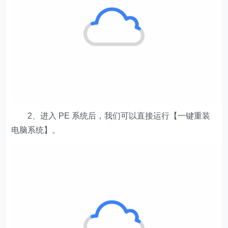
2、进入 PE 系统后，我们可以直接运行【一键重装
电脑系统】。