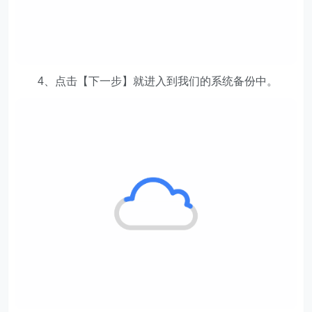
4、点击【下一步】就进入到我们的系统备份中。