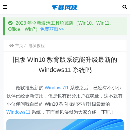
2023 年全新激活工具珍藏版（Win10、Win11、
Office、Win7）
免费获取>>
主页
电脑教程
旧版 Win10 教育版系统能升级最新的
Windows11 系统吗
微软推出新的
Windows11
系统之后，已经有不少小
伙伴已经更新使用，但是也有部分用户在犹豫，这不就有
小伙伴问我自己的 Win10 教育版能不能升级最新的
Windows11
系统，下面暴风侠就为大家介绍一下吧！