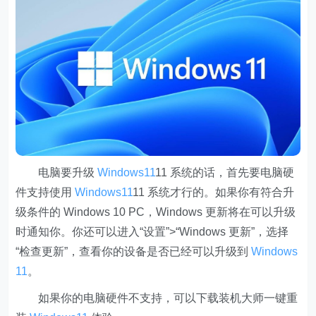
电脑要升级
Windows11
11 系统的话，首先要电脑硬
件支持使用
Windows11
11 系统才行的。如果你有符合升
级条件的 Windows 10 PC，Windows 更新将在可以升级
时通知你。你还可以进入“设置”>“Windows 更新”，选择
“检查更新”，查看你的设备是否已经可以升级到
Windows
11
。
如果你的电脑硬件不支持，可以下载装机大师一键重