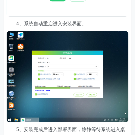
4、系统自动重启进入安装界面。
5、安装完成后进入部署界面，静静等待系统进入桌