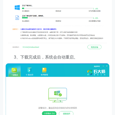
3、下载完成后，系统会自动重启。