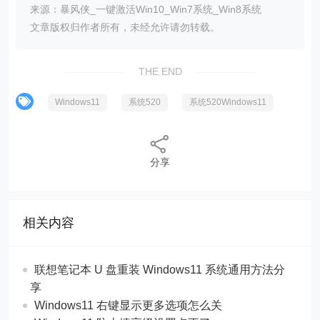
来源：暴风侠_一键激活Win10_Win7系统_Win8系统
文章版权归作者所有，未经允许请勿转载。
THE END
Windows11
系统520
系统520Windows11
分享
相关内容
联想笔记本 U 盘重装 Windows11 系统通用方法分
享
Windows11 右键显示更多选项怎么关