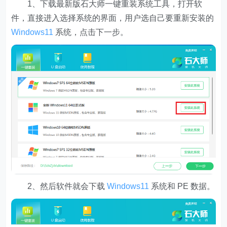
1、下载最新版石大师一键重装系统工具，打开软
件，直接进入选择系统的界面，用户选自己要重新安装的
Windows11
系统，点击下一步。
2、然后软件就会下载
Windows11
系统和 PE 数据。