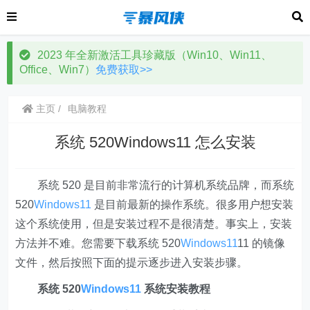
2023 年全新激活工具珍藏版（Win10、Win11、
Office、Win7）
免费获取>>
主页
电脑教程
系统 520Windows11 怎么安装
系统 520 是目前非常流行的计算机系统品牌，而系统
520
Windows11
是目前最新的操作系统。很多用户想安装
这个系统使用，但是安装过程不是很清楚。事实上，安装
方法并不难。您需要下载系统 520
Windows11
11 的镜像
文件，然后按照下面的提示逐步进入安装步骤。
系统 520
Windows11
系统安装教程