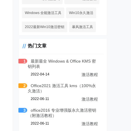
Windows 全能激活工具
Win10永久激活
2022最新Win10激活密钥
暴风激活工具
热门文章
1
最新最全 Windows & Office KMS 密
钥列表
2022-04-14
激活教程
2
Office2021 激活工具 kms（100%永
久激活）
2022-06-11
激活教程
3
office2016 专业增强版永久激活密钥
（附激活教程）
2022-06-11
激活教程