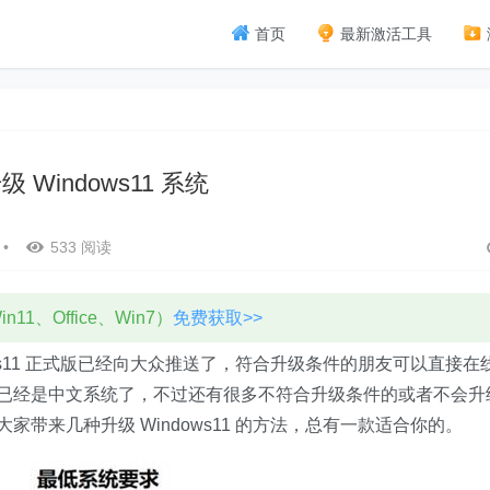
首页
最新激活工具
 Windows11 系统
•
533 阅读
11、Office、Win7）
免费获取>>
dows11 正式版已经向大众推送了，符合升级条件的朋友可以直接在
装完后已经是中文系统了，不过还有很多不符合升级条件的或者不会升
为大家带来几种升级 Windows11 的方法，总有一款适合你的。