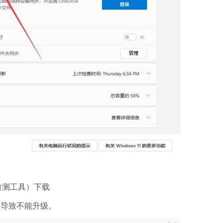
配置检测工具）下载
导致不能升级。