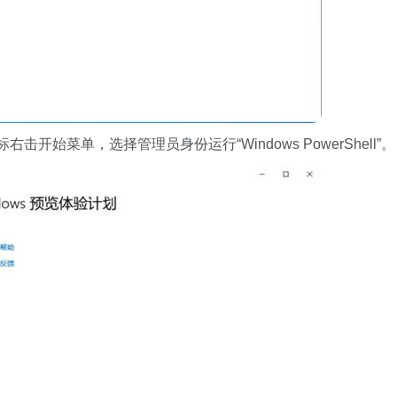
开始菜单，选择管理员身份运行“Windows PowerShell”。