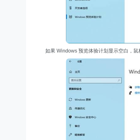
如果 Windows 预览体验计划显示空白，鼠标右击