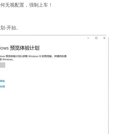
何无视配置，强制上车！
计划-开始。