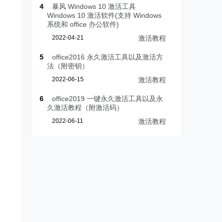
4
暴风 Windows 10 激活工具
Windows 10 激活软件(支持 Windows
系统和 office 办公软件)
2022-04-21
激活教程
5
office2016 永久激活工具以及激活方
法（附密钥）
2022-06-15
激活教程
6
office2019 一键永久激活工具以及永
久激活教程（附激活码）
2022-06-11
激活教程