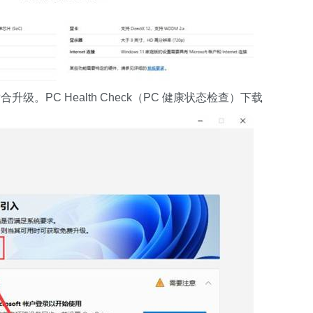
C Health Check（PC 健康状态检查）下载