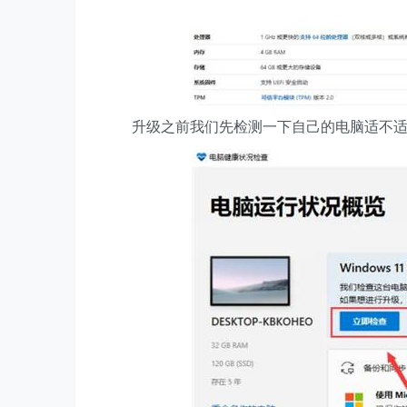
升级之前我们先检测一下自己的电脑适不适合升级。P