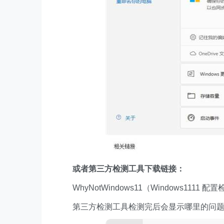
或者第三方检测工具下载链接：
WhyNotWindows11（Windows1111 
第三方检测工具检测完后会显示哪里的问题