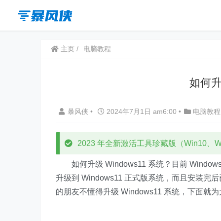
主页
电脑教程
如何升级
暴风侠
•
2024年7月1日 am6:00
•
电脑教程
2023 年全新激活工具珍藏版（Win10、Win
如何升级 Windows11 系统？目前 Win
升级到 Windows11 正式版系统，而且安
的朋友不懂得升级 Windows11 系统，下面就