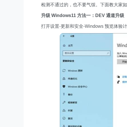
检测不通过的，也不要气馁。下面教大家如
升级 Windows11 方法一：DEV 通道升级
打开设置-更新和安全-Windows 预览体验