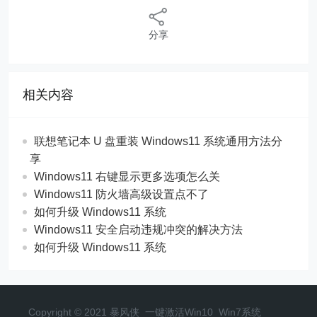
分享
相关内容
联想笔记本 U 盘重装 Windows11 系统通用方法分
享
Windows11 右键显示更多选项怎么关
Windows11 防火墙高级设置点不了
如何升级 Windows11 系统
Windows11 安全启动违规冲突的解决方法
如何升级 Windows11 系统
Copyright © 2021 暴风侠_一键激活Win10_Win7系统