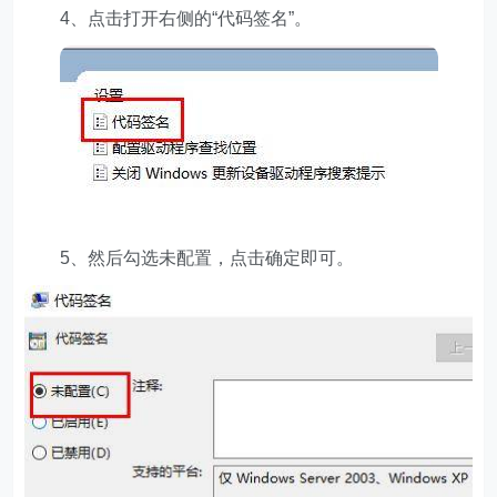
4、点击打开右侧的“代码签名”。
5、然后勾选未配置，点击确定即可。