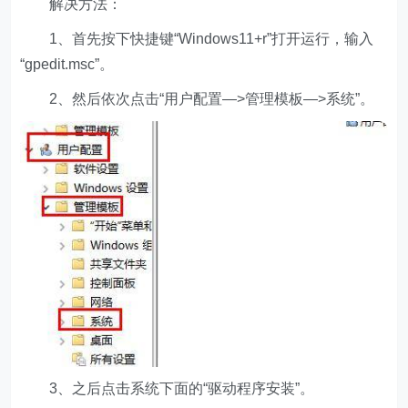
解决方法：
1、首先按下快捷键“Windows11+r”打开运行，输入
“gpedit.msc”。
2、然后依次点击“用户配置—>管理模板—>系统”。
3、之后点击系统下面的“驱动程序安装”。