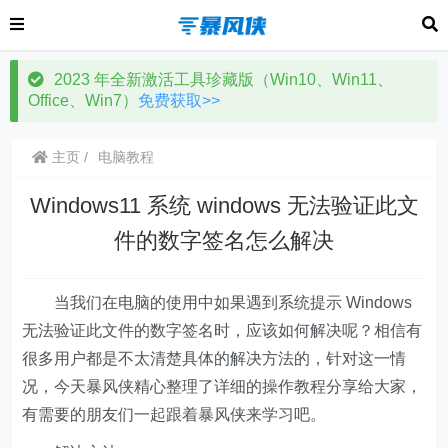
2023 年全新激活工具珍藏版（Win10、Win11、
Office、Win7）
免费获取>>
主页
电脑教程
Windows11 系统 windows 无法验证此文
件的数字签名怎么解决
当我们在电脑的使用中如果遇到系统提示 Windows
无法验证此文件的数字签名时，应该如何解决呢？相信有
很多用户都是不太清楚具体的解决方法的，针对这一情
况，今天暴风侠精心整理了详细的操作教程分享给大家，
有需要的朋友们一起跟着暴风侠来学习吧。