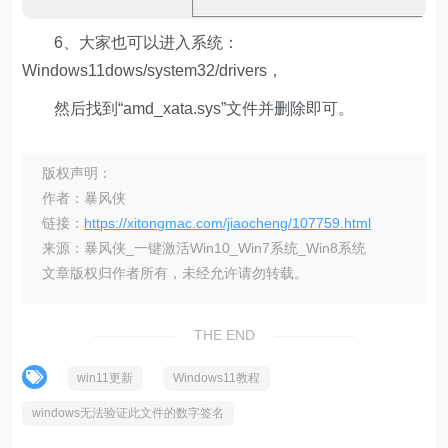
6、大家也可以进入系统：
Windows11dows/system32/drivers，
然后找到“amd_xata.sys”文件并删除即可。
版权声明：
作者：暴风侠
链接：
https://xitongmac.com/jiaocheng/107759.html
来源：暴风侠_一键激活Win10_Win7系统_Win8系统
文章版权归作者所有，未经允许请勿转载。
THE END
win11更新
Windows11教程
windows无法验证此文件的数字签名