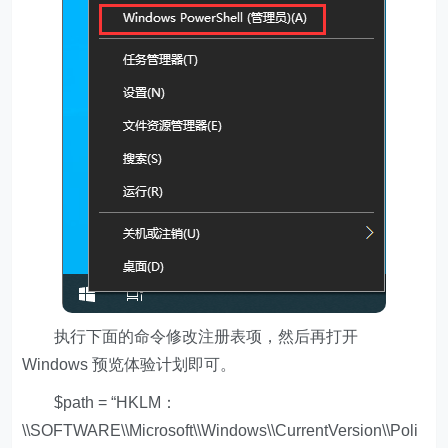
执行下面的命令修改注册表项，然后再打开
Windows 预览体验计划即可。
$path = “HKLM：
\\SOFTWARE\\Microsoft\\Windows\\CurrentVersion\\Poli