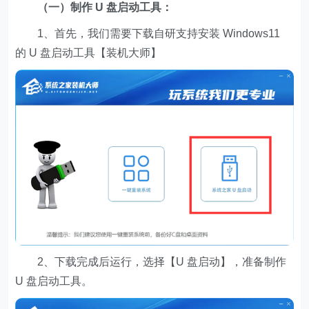
（一）制作 U 盘启动工具：
1、首先，我们需要下载自研支持安装 Windows11
的 U 盘启动工具【装机大师】
2、下载完成后运行，选择【U 盘启动】，准备制作
U 盘启动工具。