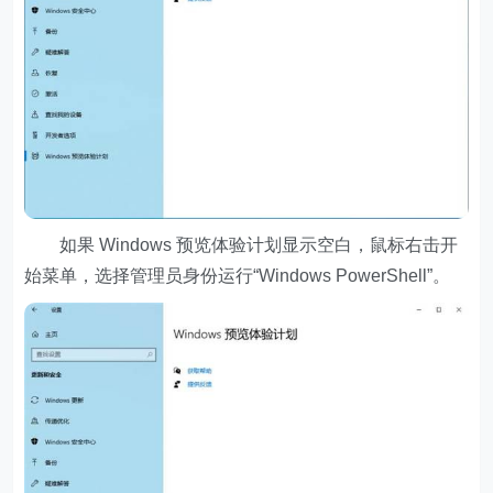
如果 Windows 预览体验计划显示空白，鼠标右击开
始菜单，选择管理员身份运行“Windows PowerShell”。