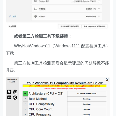
或者第三方检测工具下载链接：
WhyNotWindows11（Windows1111 配置检测工具）
下载
第三方检测工具检测完后会显示哪里的问题导致不能
升级。