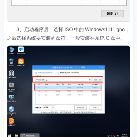
3、启动程序后，选择 ISO 中的 Windows1111.gho，
之后选择系统要安装的盘符，一般安装在系统 C 盘中。