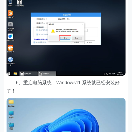
6、重启电脑系统，Windows11 系统就已经安装好
了！