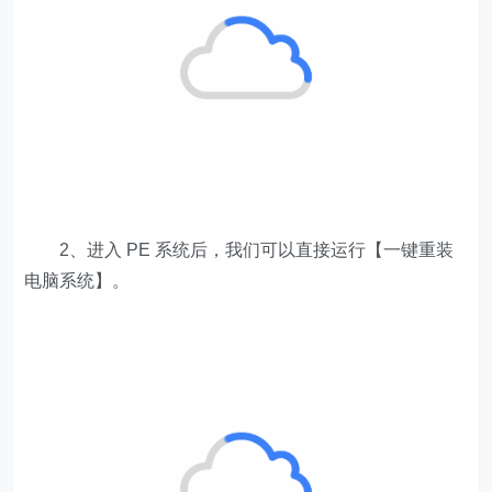
2、进入 PE 系统后，我们可以直接运行【一键重装
电脑系统】。