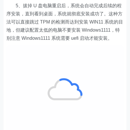
5、拔掉 U 盘电脑重启后，系统会自动完成后续的程
序安装，直到看到桌面，系统就彻底安装成功了。这种方
法可以直接跳过 TPM 的检测而达到安装 WIN11 系统的目
地，但建议配置太低的电脑不要安装 Windows1111，特
别注意 Windows1111 系统需要 uefi 启动才能安装。