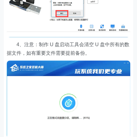
4、注意：制作 U 盘启动工具会清空 U 盘中所有的数
据文件，如有重要文件需要提前备份。