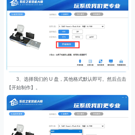
3、选择我们的 U 盘，其他格式默认即可。然后点击
【开始制作】。