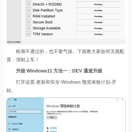
检测不通过的，也不要气馁。下面教大家如何无视配
置，强制上车！
升级 Windows11 方法一：DEV 通道升级
打开设置-更新和安全-Windows 预览体验计划-开
始。