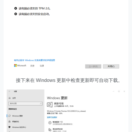
接下来在 Windows 更新中检查更新即可自动下载。