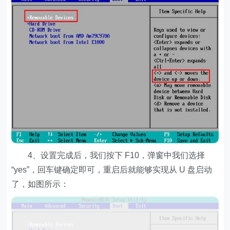
4、设置完成后，我们按下 F10，弹窗中我们选择
“yes”，回车键确定即可，重启后就能够实现从 U 盘启动
了，如图所示：