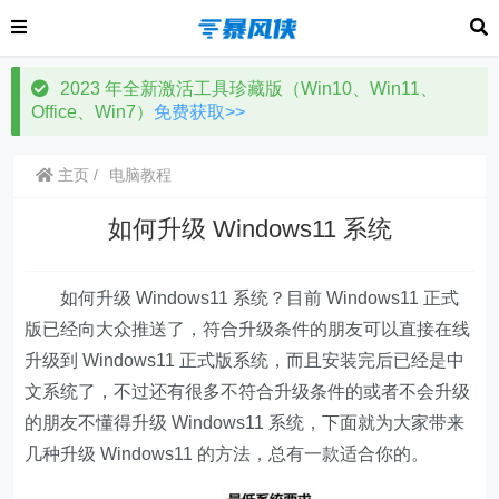
2023 年全新激活工具珍藏版（Win10、Win11、
Office、Win7）
免费获取>>
主页
电脑教程
如何升级 Windows11 系统
如何升级 Windows11 系统？目前 Windows11 正式
版已经向大众推送了，符合升级条件的朋友可以直接在线
升级到 Windows11 正式版系统，而且安装完后已经是中
文系统了，不过还有很多不符合升级条件的或者不会升级
的朋友不懂得升级 Windows11 系统，下面就为大家带来
几种升级 Windows11 的方法，总有一款适合你的。