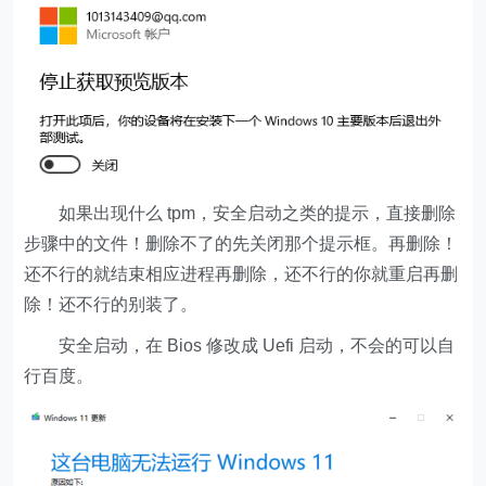
如果出现什么 tpm，安全启动之类的提示，直接删除
步骤中的文件！删除不了的先关闭那个提示框。再删除！
还不行的就结束相应进程再删除，还不行的你就重启再删
除！还不行的别装了。
安全启动，在 Bios 修改成 Uefi 启动，不会的可以自
行百度。