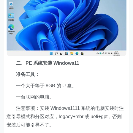
二、PE 系统安装 Windows11
准备工具：
一个大于等于 8GB 的 U 盘。
一台联网的电脑。
注意事项：安装 Windows1111 系统的电脑安装时注
意引导模式和分区对应，legacy+mbr 或 uefi+gpt，否则
安装后可能引导不了。