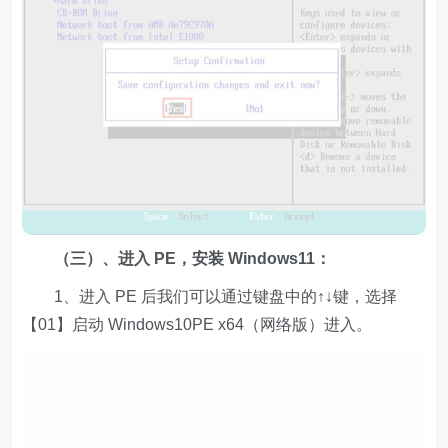
（三）、进入 PE，安装 Windows11：
1、进入 PE 后我们可以通过键盘中的↑↓键，选择
【01】启动 Windows10PE x64（网络版）进入。