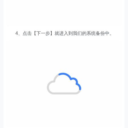
4、点击【下一步】就进入到我们的系统备份中。