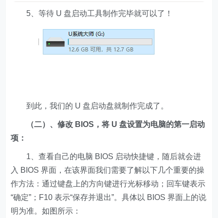
5、等待 U 盘启动工具制作完毕就可以了！
到此，我们的 U 盘启动盘就制作完成了。
（二）、修改 BIOS，将 U 盘设置为电脑的第一启动
项：
1、查看自己的电脑 BIOS 启动快捷键，随后就会进
入 BIOS 界面，在该界面我们需要了解以下几个重要的操
作方法：通过键盘上的方向键进行光标移动；回车键表示
“确定”；F10 表示“保存并退出”。具体以 BIOS 界面上的说
明为准。如图所示：