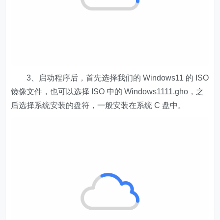
3、启动程序后，首先选择我们的 Windows11 的 ISO
镜像文件，也可以选择 ISO 中的 Windows1111.gho，之
后选择系统安装的盘符，一般安装在系统 C 盘中。