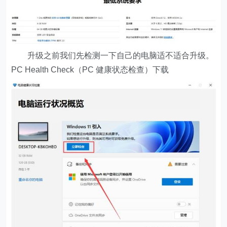
升级之前我们先检测一下自己的电脑适不适合升级。
PC Health Check（PC 健康状态检查）下载