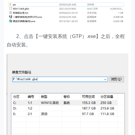
2、点击【一键安装系统（GTP）.exe】之后，全程
自动安装。