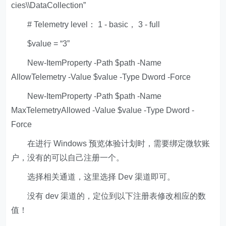
cies\\DataCollection”
# Telemetry level： 1 - basic， 3 - full
$value = “3”
New-ItemProperty -Path $path -Name
AllowTelemetry -Value $value -Type Dword -Force
New-ItemProperty -Path $path -Name
MaxTelemetryAllowed -Value $value -Type Dword -
Force
在进行 Windows 预览体验计划时，需要绑定微软账
户，没有的可以自己注册一个。
选择相关通道，这里选择 Dev 渠道即可。
没有 dev 渠道的，定位到以下注册表修改相应的数
值！