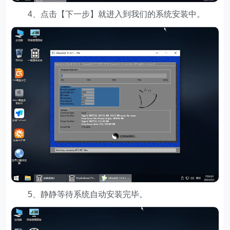
4、点击【下一步】就进入到我们的系统安装中。
5、静静等待系统自动安装完毕。