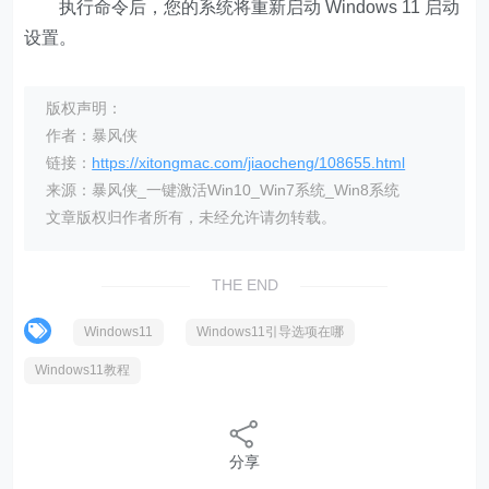
执行命令后，您的系统将重新启动 Windows 11 启动
设置。
版权声明：
作者：暴风侠
链接：
https://xitongmac.com/jiaocheng/108655.html
来源：暴风侠_一键激活Win10_Win7系统_Win8系统
文章版权归作者所有，未经允许请勿转载。
THE END
Windows11
Windows11引导选项在哪
Windows11教程
分享