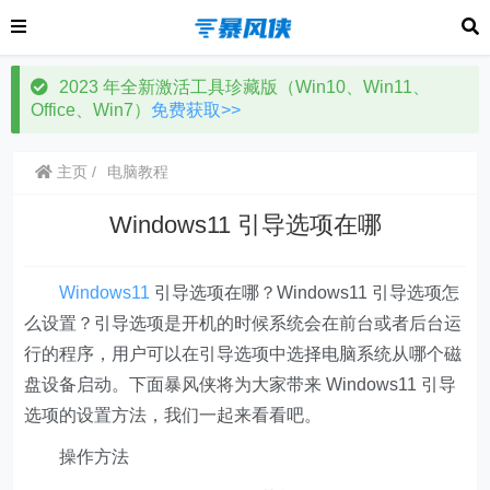
2023 年全新激活工具珍藏版（Win10、Win11、
Office、Win7）
免费获取>>
主页
电脑教程
Windows11 引导选项在哪
Windows11
引导选项在哪？Windows11 引导选项怎
么设置？引导选项是开机的时候系统会在前台或者后台运
行的程序，用户可以在引导选项中选择电脑系统从哪个磁
盘设备启动。下面暴风侠将为大家带来 Windows11 引导
选项的设置方法，我们一起来看看吧。
操作方法