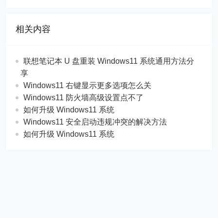
相关内容
联想笔记本 U 盘重装 Windows11 系统通用方法分
享
Windows11 右键显示更多选项怎么关
Windows11 防火墙高级设置点不了
如何升级 Windows11 系统
Windows11 安全启动违规冲突的解决方法
如何升级 Windows11 系统