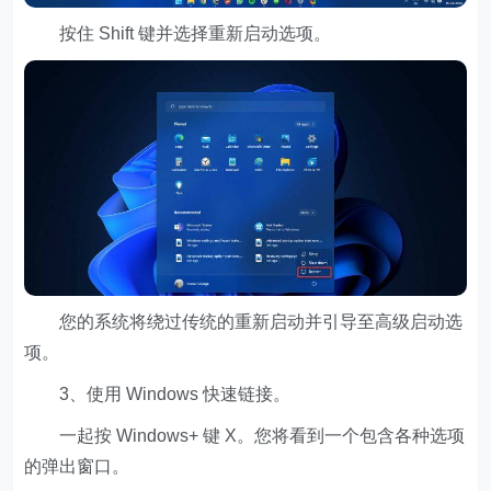
按住 Shift 键并选择重新启动选项。
您的系统将绕过传统的重新启动并引导至高级启动选
项。
3、使用 Windows 快速链接。
一起按 Windows+ 键 X。您将看到一个包含各种选项
的弹出窗口。