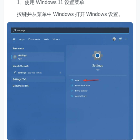
1、使用 Windows 11 设置菜单
按键并从菜单中 Windows 打开 Windows 设置。