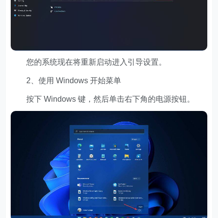
您的系统现在将重新启动进入引导设置。
2、使用 Windows 开始菜单
按下 Windows 键，然后单击右下角的电源按钮。