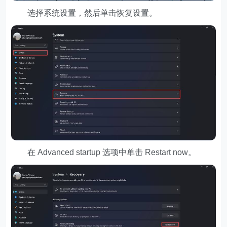
选择系统设置，然后单击恢复设置。
在 Advanced startup 选项中单击 Restart now。