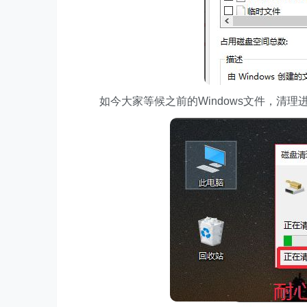
如今大家等候之前的Windows文件，清理