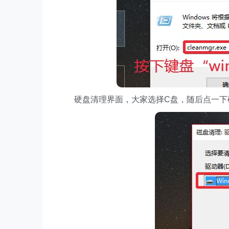
硬盘清理界面，大家选择C盘，随后点一下