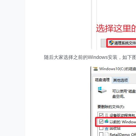
随后大家选择之前的Windows安装，如下