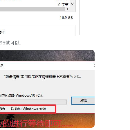
进行就可以。