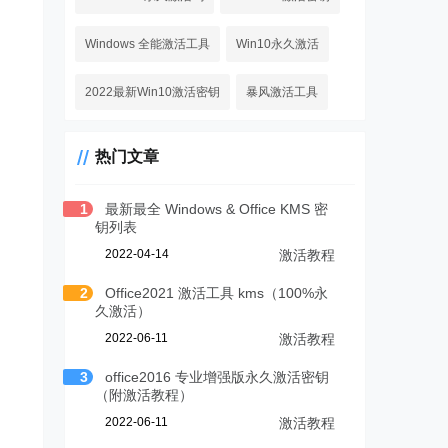
Windows 全能激活工具
Win10永久激活
2022最新Win10激活密钥
暴风激活工具
热门文章
1
最新最全 Windows & Office KMS 密
钥列表
2022-04-14
激活教程
2
Office2021 激活工具 kms（100%永
久激活）
2022-06-11
激活教程
3
office2016 专业增强版永久激活密钥
（附激活教程）
2022-06-11
激活教程