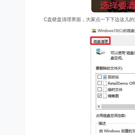
C盘硬盘清理界面，大家点一下下边这儿的