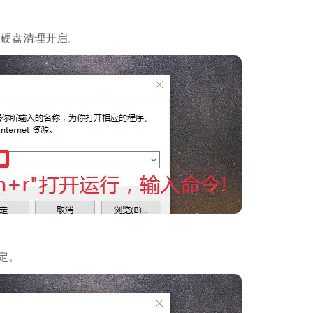
硬盘清理开启。
确定。