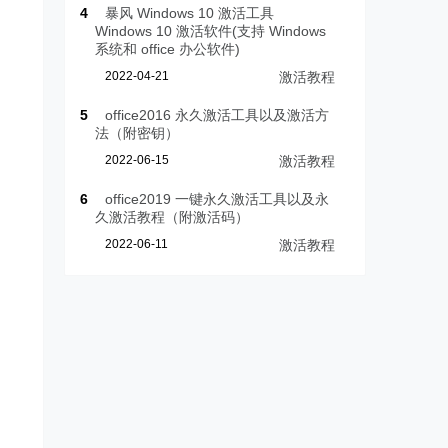
4
暴风 Windows 10 激活工具
Windows 10 激活软件(支持 Windows
系统和 office 办公软件)
2022-04-21
激活教程
5
office2016 永久激活工具以及激活方
法（附密钥）
2022-06-15
激活教程
6
office2019 一键永久激活工具以及永
久激活教程（附激活码）
2022-06-11
激活教程