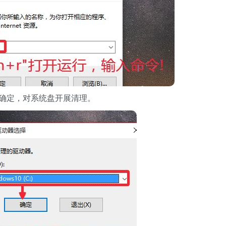
确定，对系统盘开展清理。