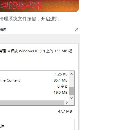
清理系统文件按键，开启进到。