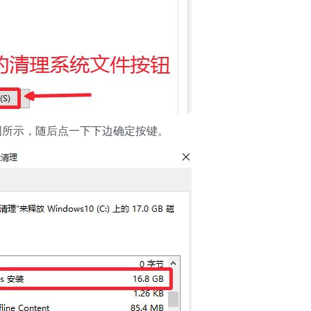
图所示，随后点一下下边确定按键。