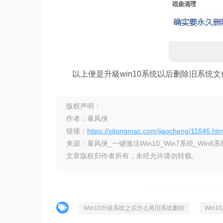
以上便是升級win10系统以后删除旧系统文
版权声明：
作者：暴风侠
链接：
https://xitongmac.com/jiaocheng/11646.htm
来源：暴风侠_一键激活Win10_Win7系统_Win8系
文章版权归作者所有，未经允许请勿转载。
Win10升级系统之后怎么将旧系统删除
Win1