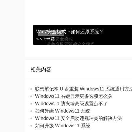
Win7安全模式下如何还原系统？
< <上一篇
相关内容
联想笔记本 U 盘重装 Windows11 系统通用
Windows11 右键显示更多选项怎么关
Windows11 防火墙高级设置点不了
如何升级 Windows11 系统
Windows11 安全启动违规冲突的解决方法
如何升级 Windows11 系统