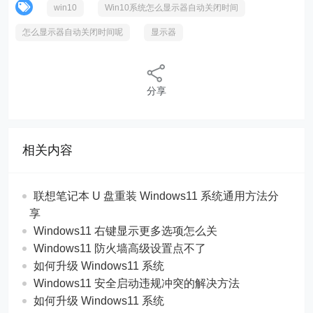
win10
Win10系统怎么显示器自动关闭时间
怎么显示器自动关闭时间呢
显示器
分享
相关内容
联想笔记本 U 盘重装 Windows11 系统通用方法分
享
Windows11 右键显示更多选项怎么关
Windows11 防火墙高级设置点不了
如何升级 Windows11 系统
Windows11 安全启动违规冲突的解决方法
如何升级 Windows11 系统