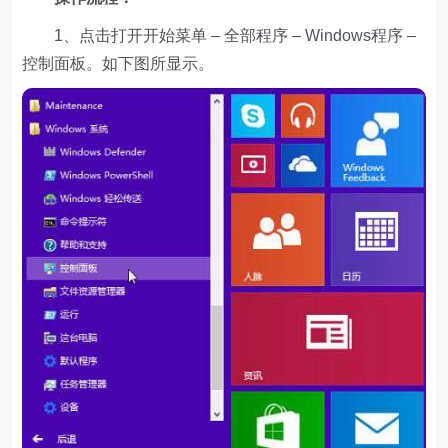
1、点击打开开始菜单 – 全部程序 – Windows程序 –
控制面板。如下图所显示。