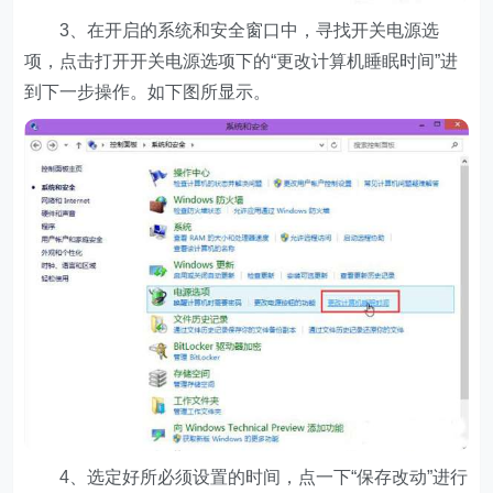
3、在开启的系统和安全窗口中，寻找开关电源选
项，点击打开开关电源选项下的“更改计算机睡眠时间”进
到下一步操作。如下图所显示。
4、选定好所必须设置的时间，点一下“保存改动”进行