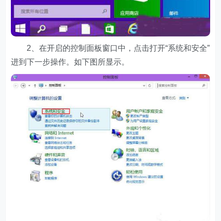
2、在开启的控制面板窗口中，点击打开“系统和安全”
进到下一步操作。如下图所显示。