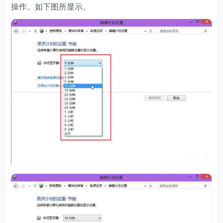
操作。如下图所显示。