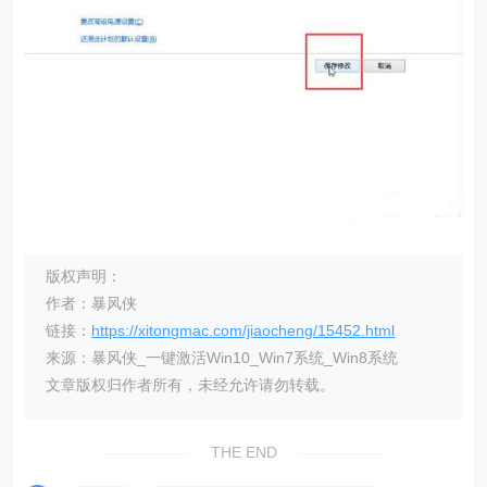
版权声明：
作者：暴风侠
链接：
https://xitongmac.com/jiaocheng/15452.html
来源：暴风侠_一键激活Win10_Win7系统_Win8系统
文章版权归作者所有，未经允许请勿转载。
THE END