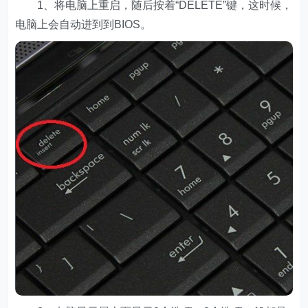
1、将电脑上重启，随后按着“DELETE”键，这时候，
电脑上会自动进到到BIOS。