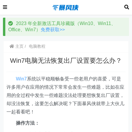
2023 年全新激活工具珍藏版（Win10、Win11、
Office、Win7）
免费获取>>
主页
电脑教程
Win7电脑无法恢复出厂设置要怎么办？
Win7
系统以平稳顺畅备受一些老用户的喜爱，可是
许多用户在应用的情况下常常会发生一些难题，比如在应
用的全过程中发生一些难题没法处理要想恢复出厂设置，
却没法恢复，这要怎么解决呢？下面暴风侠就带上大伙儿
一起看看吧！
操作方法：