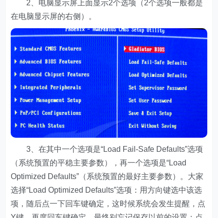
2、电脑显示屏上面显示2个选项（2个选项一般都是
在电脑显示屏的右侧）。
3、在其中一个选项是“Load Fail-Safe Defaults”选项
（系统预置的平稳主要参数），再一个选项是“Load
Optimized Defaults”（系统预置的最好主要参数）。大家
选择“Load Optimized Defaults”选项：用方向键选中该选
项，随后点一下回车键确定，这时候系统会发生提醒，点
Y键，再度回车键确定。最终别忘记保存以前的设置：点