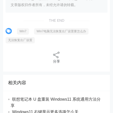
文章版权归作者所有，未经允许请勿转载。
THE END
Win7
Win7电脑无法恢复出厂设置要怎么办
无法恢复出厂设置
分享
相关内容
联想笔记本 U 盘重装 Windows11 系统通用方法分
享
Windows11 右键显示更多选项怎么关