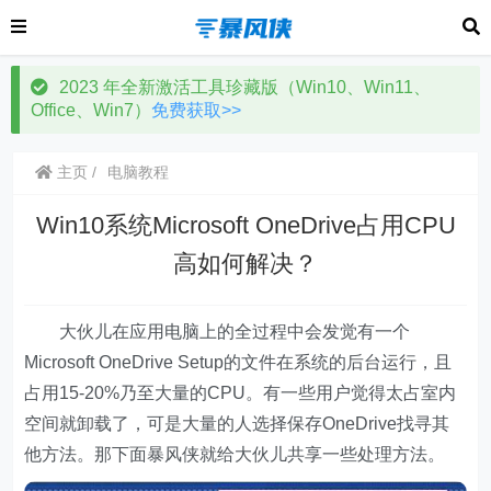
2023 年全新激活工具珍藏版（Win10、Win11、
Office、Win7）
免费获取>>
主页
电脑教程
Win10系统Microsoft OneDrive占用CPU
高如何解决？
大伙儿在应用电脑上的全过程中会发觉有一个
Microsoft OneDrive Setup的文件在系统的后台运行，且
占用15-20%乃至大量的CPU。有一些用户觉得太占室内
空间就卸载了，可是大量的人选择保存OneDrive找寻其
他方法。那下面暴风侠就给大伙儿共享一些处理方法。