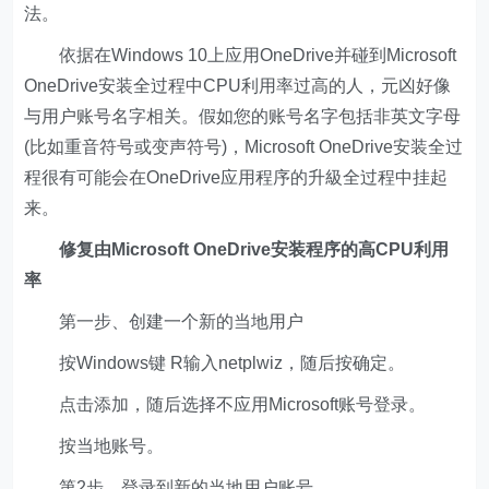
法。
依据在Windows 10上应用OneDrive并碰到Microsoft
OneDrive安装全过程中CPU利用率过高的人，元凶好像
与用户账号名字相关。假如您的账号名字包括非英文字母
(比如重音符号或变声符号)，Microsoft OneDrive安装全过
程很有可能会在OneDrive应用程序的升級全过程中挂起
来。
修复由Microsoft OneDrive安装程序的高CPU利用
率
第一步、创建一个新的当地用户
按Windows键 R输入netplwiz，随后按确定。
点击添加，随后选择不应用Microsoft账号登录。
按当地账号。
第2步、登录到新的当地用户账号