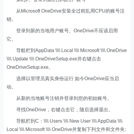
从Microsoft OneDrive安装全过程乱用CPU的账号注
销。
登录到新的当地用户账号。OneDrive不应该启用
它。
导航栏到AppData \\\\ Local \\\\ Microsoft \\\\ OneDrive
\\\\ Update \\\\ OneDriveSetup.exe并右键点击
OneDriveSetup.exe。
选择以管理员真实身份运行 如今OneDrive应当启
动。
从新的当地账号注销并登录到您的初始账号。
寻找OneDrive，右键点击它，随后选择退出。
导航栏到C：\\\\ Users \\\\ New User \\\\ AppData \\\\
Local \\\\ Microsoft \\\\ OneDrive并复制下列文件和文件夹: