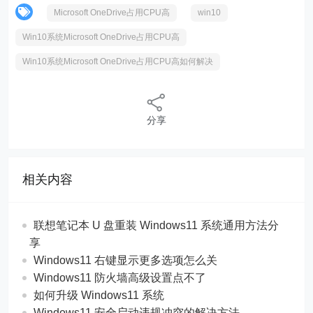
Microsoft OneDrive占用CPU高
win10
Win10系统Microsoft OneDrive占用CPU高
Win10系统Microsoft OneDrive占用CPU高如何解决
分享
相关内容
联想笔记本 U 盘重装 Windows11 系统通用方法分
享
Windows11 右键显示更多选项怎么关
Windows11 防火墙高级设置点不了
如何升级 Windows11 系统
Windows11 安全启动违规冲突的解决方法