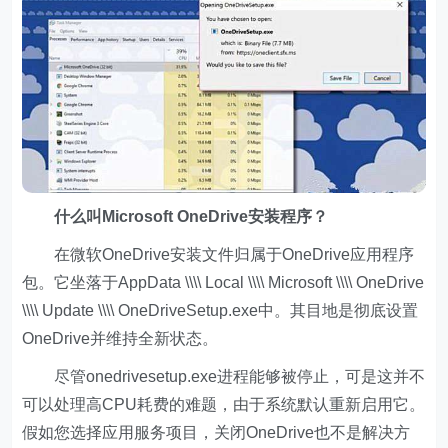
什么叫Microsoft OneDrive安装程序？
在微软OneDrive安装文件归属于OneDrive应用程序
包。它坐落于AppData \\\\ Local \\\\ Microsoft \\\\ OneDrive
\\\\ Update \\\\ OneDriveSetup.exe中。其目地是彻底设置
OneDrive并维持全新状态。
尽管onedrivesetup.exe进程能够被停止，可是这并不
可以处理高CPU耗费的难题，由于系统默认重新启用它。
假如您选择应用服务项目，关闭OneDrive也不是解决方