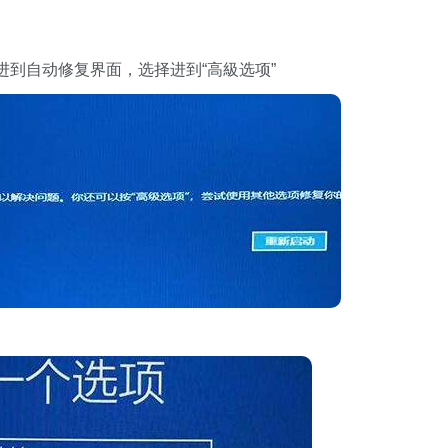
进到自动修复界面，选择进到“高級选项”