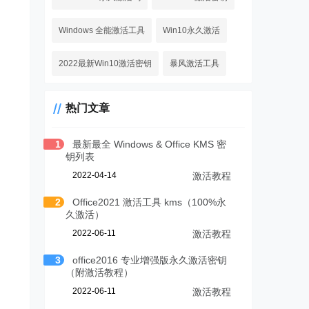
Windows 全能激活工具
Win10永久激活
2022最新Win10激活密钥
暴风激活工具
热门文章
1
最新最全 Windows & Office KMS 密
钥列表
2022-04-14
激活教程
2
Office2021 激活工具 kms（100%永
久激活）
2022-06-11
激活教程
3
office2016 专业增强版永久激活密钥
（附激活教程）
2022-06-11
激活教程