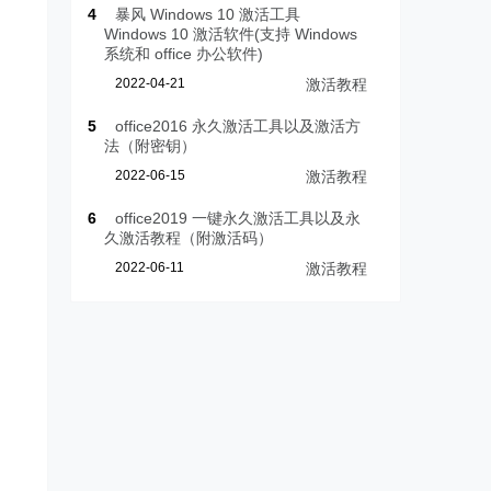
4
暴风 Windows 10 激活工具
Windows 10 激活软件(支持 Windows
系统和 office 办公软件)
2022-04-21
激活教程
5
office2016 永久激活工具以及激活方
法（附密钥）
2022-06-15
激活教程
6
office2019 一键永久激活工具以及永
久激活教程（附激活码）
2022-06-11
激活教程