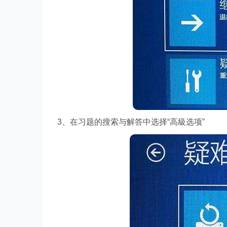
3、在习题的搜索与解答中选择“高級选项”