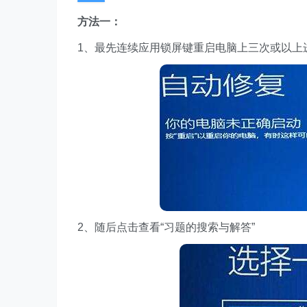
方法一：
1、最先连续应用锁屏键重启电脑上三次或以上
2、随后点击查看“习题的搜索与解答”