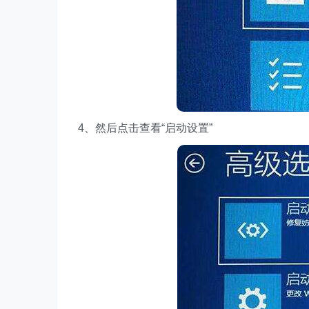
4、然后点击查看“启动设置”