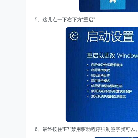
5、这儿点一下右下方“重启”
6、最终按住“F7”禁用驱动程序强制签字就可以