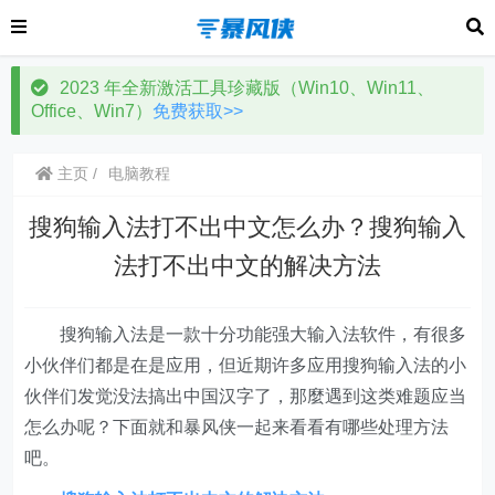
2023 年全新激活工具珍藏版（Win10、Win11、
Office、Win7）
免费获取>>
主页
电脑教程
搜狗输入法打不出中文怎么办？搜狗输入
法打不出中文的解决方法
搜狗输入法是一款十分功能强大输入法软件，有很多
小伙伴们都是在是应用，但近期许多应用搜狗输入法的小
伙伴们发觉没法搞出中国汉字了，那麼遇到这类难题应当
怎么办呢？下面就和暴风侠一起来看看有哪些处理方法
吧。