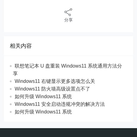
分享
相关内容
联想笔记本 U 盘重装 Windows11 系统通用方法分
享
Windows11 右键显示更多选项怎么关
Windows11 防火墙高级设置点不了
如何升级 Windows11 系统
Windows11 安全启动违规冲突的解决方法
如何升级 Windows11 系统