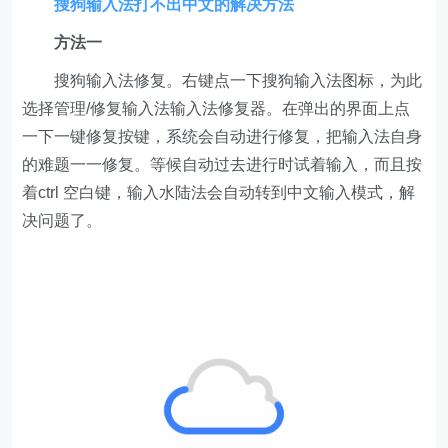
搜狗输入法打不出中文的解决方法
方法一
搜狗输入法修复。右键点一下搜狗输入法图标，为此
选择管理/修复输入法输入法修复器。在弹出的界面上点
一下一键修复按键，系统会自动进行修复，把输入法自身
的难题一一修复。等候自动过去进行时试着输入，而且按
着ctrl 空白键，输入水陆法会自动转到中文输入模式，解
决问题了。