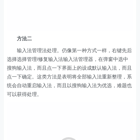
方法二
输入法管理法处理。仍像第一种方式一样，右键先后
选择选择管理/修复输入法输入法管理器，在弹窗中选中
搜狗输入法，而且点一下界面上的设成默认输入法，而且
点一下确定。这类方法是表明将全部输入法重新整理，系
统会自动重启输入法，而且以搜狗输入法为优选，难题也
可以获得处理。