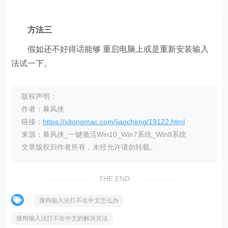
方法三
假如还不好得话能够 重启电脑上或是重新安装输入
法试一下。
版权声明：
作者：暴风侠
链接：
https://xitongmac.com/jiaocheng/19122.html
来源：暴风侠_一键激活Win10_Win7系统_Win8系统
文章版权归作者所有，未经允许请勿转载。
THE END
搜狗输入法打不出中文怎么办
搜狗输入法打不出中文的解决方法