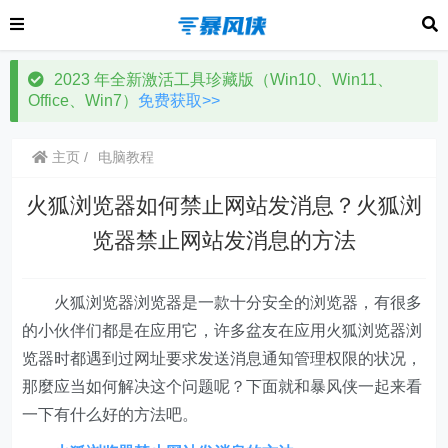
2023 年全新激活工具珍藏版（Win10、Win11、
Office、Win7）
免费获取>>
主页
电脑教程
火狐浏览器如何禁止网站发消息？火狐浏
览器禁止网站发消息的方法
火狐浏览器浏览器是一款十分安全的浏览器，有很多
的小伙伴们都是在应用它，许多盆友在应用火狐浏览器浏
览器时都遇到过网址要求发送消息通知管理权限的状况，
那麼应当如何解决这个问题呢？下面就和暴风侠一起来看
一下有什么好的方法吧。