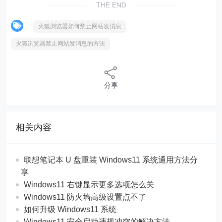
THE END
火狐浏览器如何禁止网站发消息
火狐浏览器禁止网站发消息的方法
分享
相关内容
联想笔记本 U 盘重装 Windows11 系统通用方法分
享
Windows11 右键显示更多选项怎么关
Windows11 防火墙高级设置点不了
如何升级 Windows11 系统
Windows11 安全启动违规冲突的解决方法