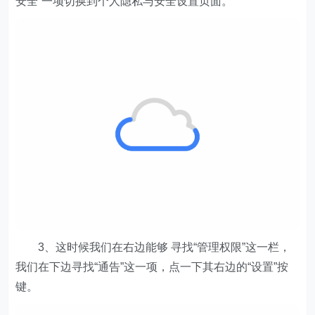
安全”一项切换到个人隐私与安全设置页面。
3、这时候我们在右边能够 寻找“管理权限”这一栏，
我们在下边寻找“通告”这一项，点一下其右边的“设置”按
键。