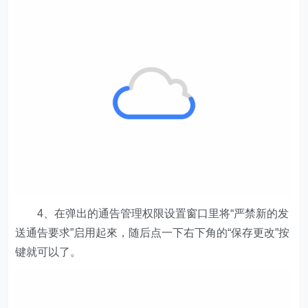
4、在弹出的通告管理权限设置窗口里将“严禁新的发
送通告要求”启用起來，随后点一下右下角的“保存更改”按
键就可以了。