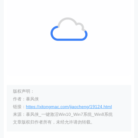
版权声明：
作者：暴风侠
链接：
https://xitongmac.com/jiaocheng/19124.html
来源：暴风侠_一键激活Win10_Win7系统_Win8系统
文章版权归作者所有，未经允许请勿转载。