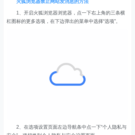
火狐浏览器禁止网站发消息的方法
1、开启火狐浏览器浏览器，点一下右上角的三条横
杠图标的更多选项，在下边弹出的菜单中选择“选项”。
2、在选项设置页面左边导航条中点一下“个人隐私与