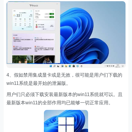
4、假如禁用集成显卡或是无效，很可能是用户们下载的
win11系统是最开始的泄漏版。
用户们只必须下载安装最新版本的win11系统就可以。且
最新版本win11的全部作用均已能够一切正常应用。