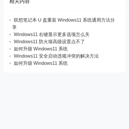
相关内容
联想笔记本 U 盘重装 Windows11 系统通用方法分
享
Windows11 右键显示更多选项怎么关
Windows11 防火墙高级设置点不了
如何升级 Windows11 系统
Windows11 安全启动违规冲突的解决方法
如何升级 Windows11 系统