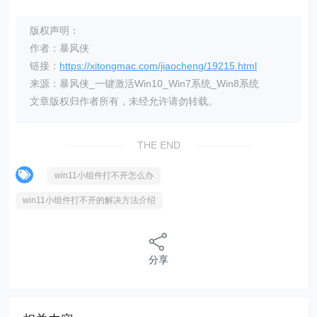
版权声明：
作者：暴风侠
链接：
https://xitongmac.com/jiaocheng/19215.html
来源：暴风侠_一键激活Win10_Win7系统_Win8系统
文章版权归作者所有，未经允许请勿转载。
THE END
win11小组件打不开怎么办
win11小组件打不开的解决方法介绍
分享