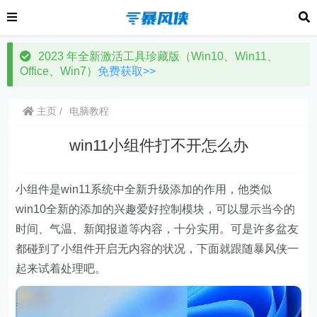
2023 年全新激活工具珍藏版（Win10、Win11、
Office、Win7）
免费获取>>
主页
电脑教程
win11小组件打不开怎么办
小组件是win11系统中全新升级添加的作用，他类似
win10全新的添加的兴趣爱好控制模块，可以显示当今的
时间、气温、新闻报道等内容，十分实用。可是许多盆友
都碰到了小组件开启无内容的状况，下面就跟随暴风侠一
起来试着处理吧。