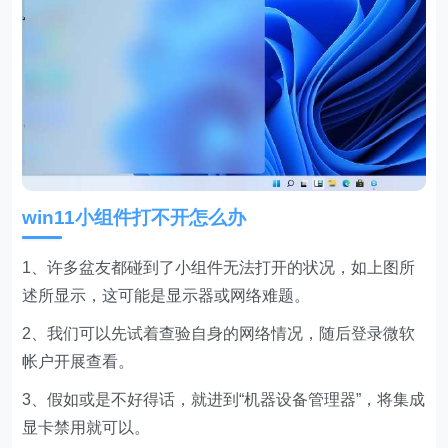
win11小组件打不开怎么办
1、许多盆友都碰到了小组件无法打开的状况，如上图所
述所显示，这可能是显示器或网络难题。
2、我们可以先试着查验自身的网络情况，随后登录微软
帐户开展查看。
3、假如或是不好得话，就进到“机器设备管理器”，将集成
显卡禁用就可以。