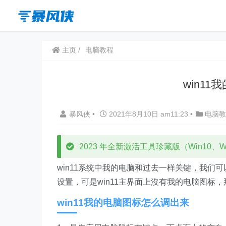
主页
电脑教程
win1
暴风侠
•
2021年8月10日 am11:23
•
电脑教
2023 年全新激活工具珍藏版（Win10、Win
win11系统中我的电脑和过去一样关键，我
设置，可是win11主界面上沒有我的电脑图标
win11我的电脑图标怎么调出来