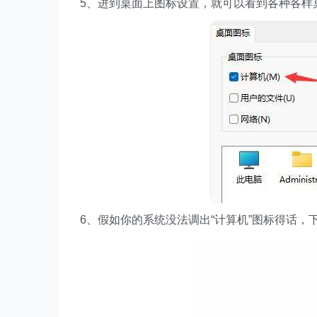
5、进到桌面上图标设置，就可以看到各种各样
6、假如你的系统没法调出“计算机”图标得话，下