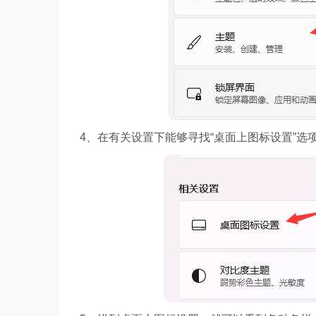
4、在有关设置下能够寻找“桌面上图标设置”选