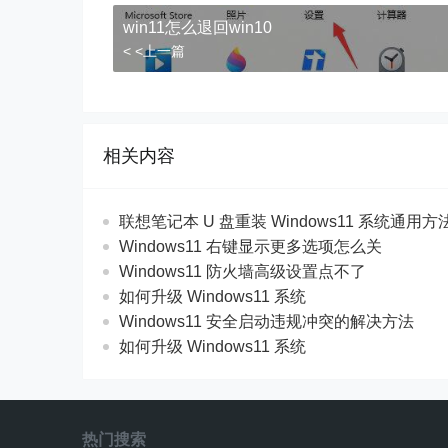
win11怎么退回win10
< <上一篇
相关内容
联想笔记本 U 盘重装 Windows11 系统通用
Windows11 右键显示更多选项怎么关
Windows11 防火墙高级设置点不了
如何升级 Windows11 系统
Windows11 安全启动违规冲突的解决方法
如何升级 Windows11 系统
热门搜索