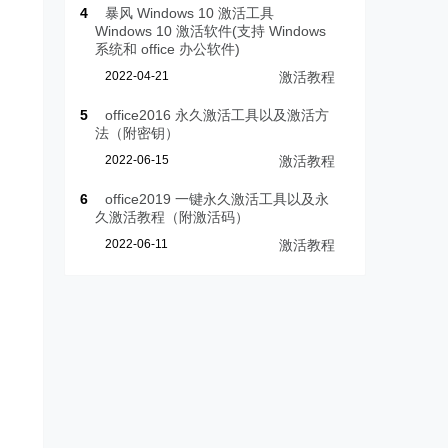
4
暴风 Windows 10 激活工具
Windows 10 激活软件(支持 Windows
系统和 office 办公软件)
2022-04-21
激活教程
5
office2016 永久激活工具以及激活方
法（附密钥）
2022-06-15
激活教程
6
office2019 一键永久激活工具以及永
久激活教程（附激活码）
2022-06-11
激活教程