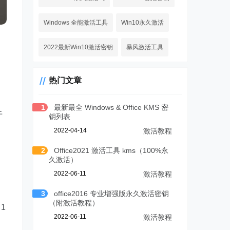
Windows 全能激活工具
Win10永久激活
2022最新Win10激活密钥
暴风激活工具
热门文章
1
最新最全 Windows & Office KMS 密
于
钥列表
2022-04-14
激活教程
2
Office2021 激活工具 kms（100%永
久激活）
2022-06-11
激活教程
3
office2016 专业增强版永久激活密钥
（附激活教程）
1
2022-06-11
激活教程