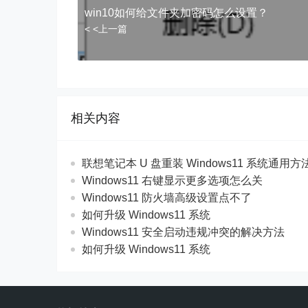
win10如何给文件夹加密码怎么设置？
< <上一篇
相关内容
联想笔记本 U 盘重装 Windows11 系统通用
Windows11 右键显示更多选项怎么关
Windows11 防火墙高级设置点不了
如何升级 Windows11 系统
Windows11 安全启动违规冲突的解决方法
如何升级 Windows11 系统