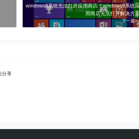
windows8系统无法打开应用商店？windows8系统
用商店无法打开解决方
下一篇>
方法分享