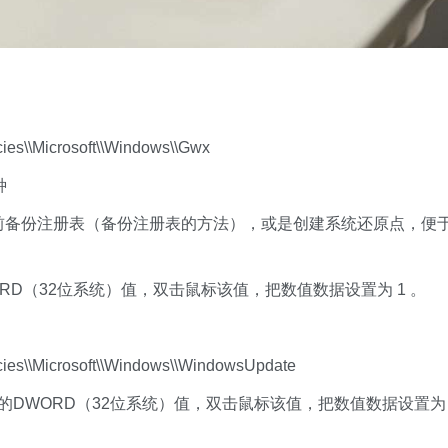
\\Microsoft\\Windows\\Gwx
种
备份注册表（备份注册表的方法），或是创建系统还原点，便
ORD（32位系统）值，双击鼠标该值，把数值数据设置为 1 。
\\Microsoft\\Windows\\WindowsUpdate
de的DWORD（32位系统）值，双击鼠标该值，把数值数据设置为 