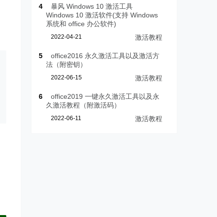
4
暴风 Windows 10 激活工具
Windows 10 激活软件(支持 Windows
系统和 office 办公软件)
2022-04-21
激活教程
5
office2016 永久激活工具以及激活方
法（附密钥）
2022-06-15
激活教程
6
office2019 一键永久激活工具以及永
久激活教程（附激活码）
2022-06-11
激活教程