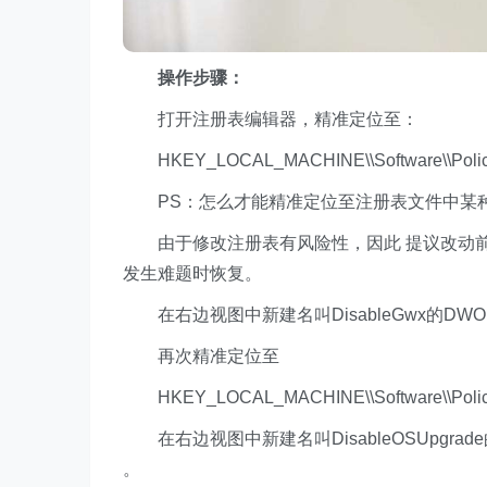
操作步骤：
打开注册表编辑器，精准定位至：
HKEY_LOCAL_MACHINE\\Software\\Policies
PS：怎么才能精准定位至注册表文件中某
由于修改注册表有风险性，因此 提议改动前
发生难题时恢复。
在右边视图中新建名叫DisableGwx的DW
再次精准定位至
HKEY_LOCAL_MACHINE\\Software\\Policies
在右边视图中新建名叫DisableOSUpgra
。