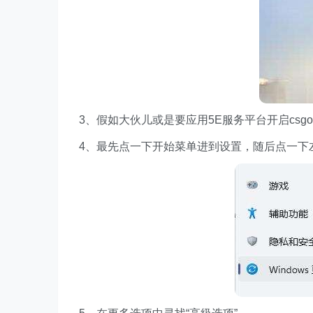
3、假如大伙儿或是要应用5E服务平台开启csgo
4、最先点一下开始菜单进到设置，随后点一下左边的