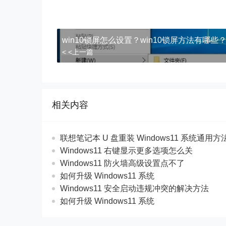
win10锁屏怎么设置？win10锁屏方法有哪些
< <上一篇
相关内容
联想笔记本 U 盘重装 Windows11 系统通用
Windows11 右键显示更多选项怎么关
Windows11 防火墙高级设置点不了
如何升级 Windows11 系统
Windows11 安全启动违规冲突的解决方法
如何升级 Windows11 系统