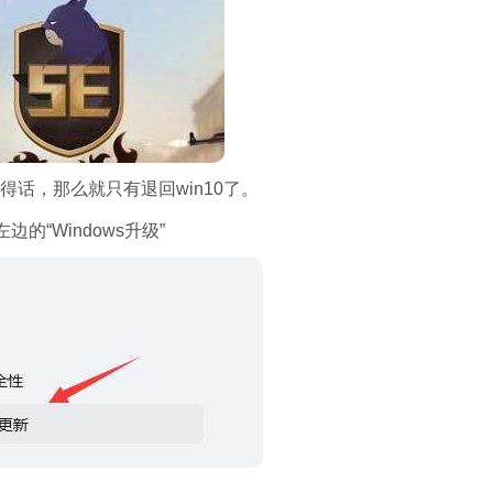
得话，那么就只有退回win10了。
“Windows升级”