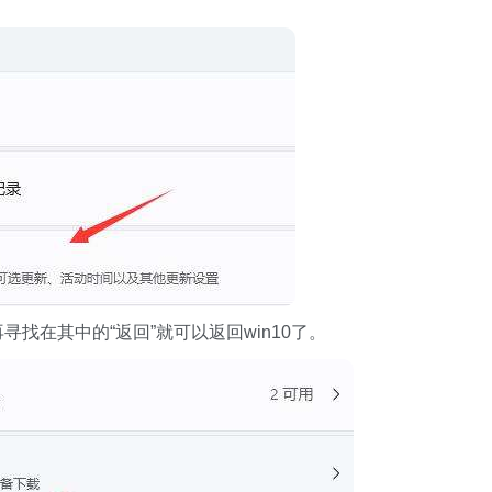
寻找在其中的“返回”就可以返回win10了。