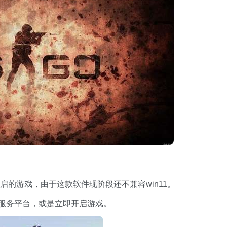
开启的游戏，由于这款软件现阶段还不兼容win11。
件服务平台，或是立即开启游戏。