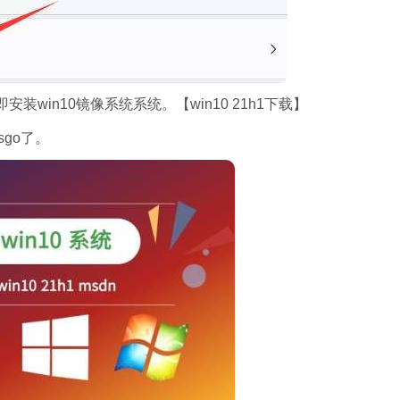
win10镜像系统系统。【win10 21h1下载】
sgo了。