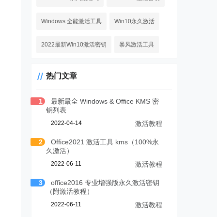
Windows 全能激活工具
Win10永久激活
2022最新Win10激活密钥
暴风激活工具
热门文章
1
最新最全 Windows & Office KMS 密
钥列表
2022-04-14
激活教程
2
Office2021 激活工具 kms（100%永
久激活）
2022-06-11
激活教程
3
office2016 专业增强版永久激活密钥
（附激活教程）
2022-06-11
激活教程