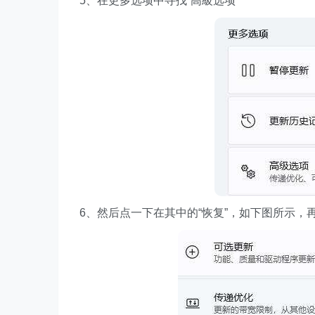
5、在更多选项中寻找“高級选项”
6、然后点一下在其中的“恢复”，如下图所示，再