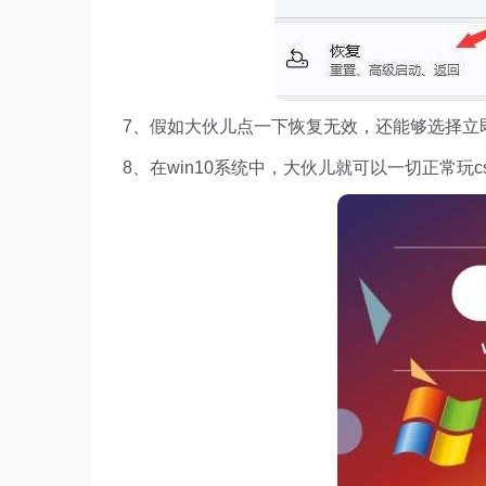
7、假如大伙儿点一下恢复无效，还能够选择立即安装
8、在win10系统中，大伙儿就可以一切正常玩c