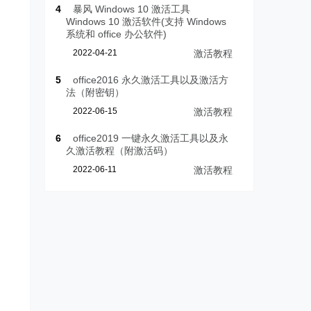
4
暴风 Windows 10 激活工具
Windows 10 激活软件(支持 Windows
系统和 office 办公软件)
2022-04-21
激活教程
5
office2016 永久激活工具以及激活方
法（附密钥）
2022-06-15
激活教程
6
office2019 一键永久激活工具以及永
久激活教程（附激活码）
2022-06-11
激活教程