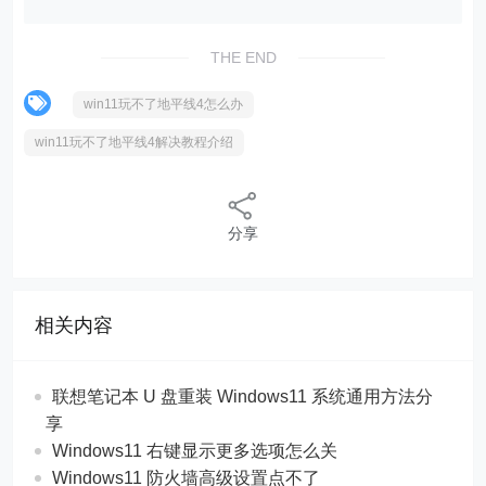
THE END
win11玩不了地平线4怎么办
win11玩不了地平线4解决教程介绍
分享
相关内容
联想笔记本 U 盘重装 Windows11 系统通用方法分
享
Windows11 右键显示更多选项怎么关
Windows11 防火墙高级设置点不了