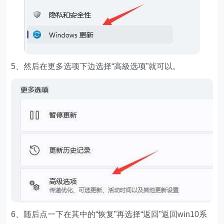
5、然后在更多选项下边选择“高級选项”就可以。
6、随后点一下在其中的“恢复”再选择“返回”返回win10系