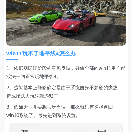
win11玩不了地平线4怎么办
1、依据网民现阶段的意见反馈，好像全部的win11用户都
没法一切正常玩地平线4。
2、这就基本上能够确定是由于系统自身不兼容的缘故，
造成没法去玩这款游戏了。
3、假如大伙儿要想去玩得话，那么就只有选择退回
win10系统了。最先进到系统设置。