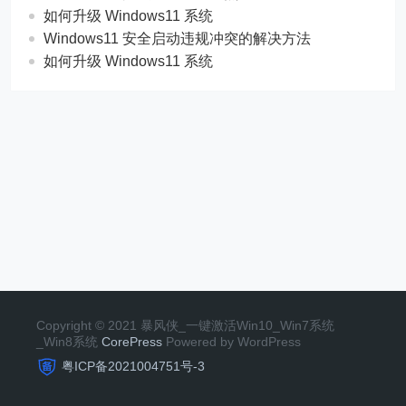
如何升级 Windows11 系统
Windows11 安全启动违规冲突的解决方法
如何升级 Windows11 系统
Copyright © 2021 暴风侠_一键激活Win10_Win7系统
_Win8系统
CorePress
Powered by WordPress
粤ICP备2021004751号-3