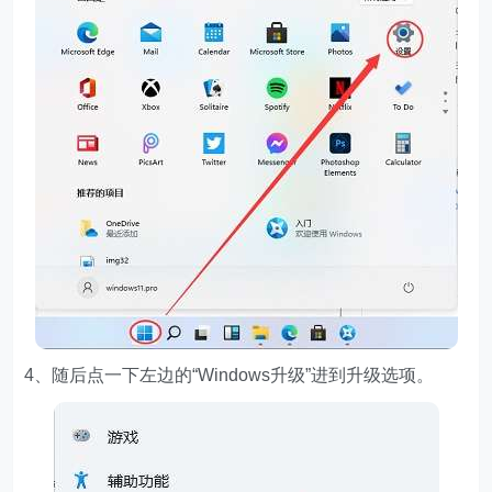
4、随后点一下左边的“Windows升级”进到升级选项。