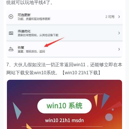
统就可以玩地平线4了。
7、大伙儿假如没法一切正常返回win11，还能够立即在本
网站下载安装win10系统。【win10 21h1下载】