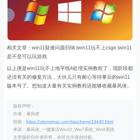
相关文章：win11疑难问题归纳 |win11玩不上csgo |win11
是不是可以玩游戏
以上便是win11玩不上地平线4处理实例教程了，现阶段都
还没有关的修复方法，大伙儿只有耐心等待事后的win11
版本号了。想知道大量有关实例教程还能够收藏暴风侠。
版权声明：
作者：暴风侠
链接：
https://xitongmac.com/jiaocheng/19440.html
来源：暴风侠_一键激活Win10_Win7系统_Win8系统
文章版权归作者所有，未经允许请勿转载。