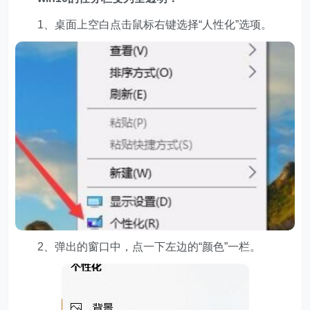
1、桌面上空白点击鼠标右键选择“人性化”选项。
2、弹出的窗口中，点一下左边的“颜色”一栏。