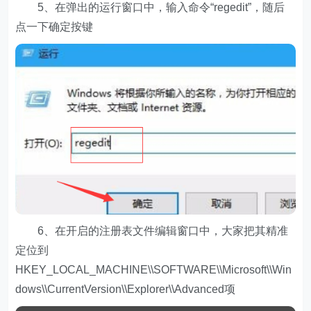
5、在弹出的运行窗口中，输入命令“regedit”，随后
点一下确定按键
6、在开启的注册表文件编辑窗口中，大家把其精准
定位到
HKEY_LOCAL_MACHINE\\SOFTWARE\\Microsoft\\Win
dows\\CurrentVersion\\Explorer\\Advanced项