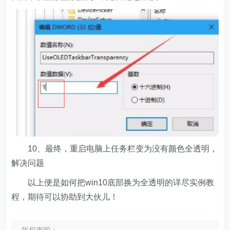
10、最终，重启电脑上任务栏变为没有颜色全透明，
解决问题
以上便是如何把win10底部换为全透明的详尽实例教
程，期待可以协助到大伙儿！
版权声明：