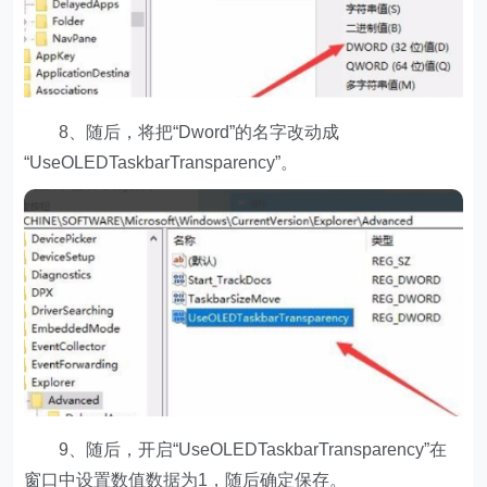
8、随后，将把“Dword”的名字改动成
“UseOLEDTaskbarTransparency”。
9、随后，开启“UseOLEDTaskbarTransparency”在
窗口中设置数值数据为1，随后确定保存。