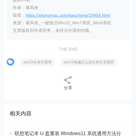
作者：暴风侠
链接：
https://xitongmac.com/jiaocheng/19454.html
来源：暴风侠_一键激活Win10_Win7系统_Win8系统
文章版权归作者所有，未经允许请勿转载。
THE END
win10任务栏透明
win10电脑怎么把任务栏变透明
分享
相关内容
联想笔记本 U 盘重装 Windows11 系统通用方法分