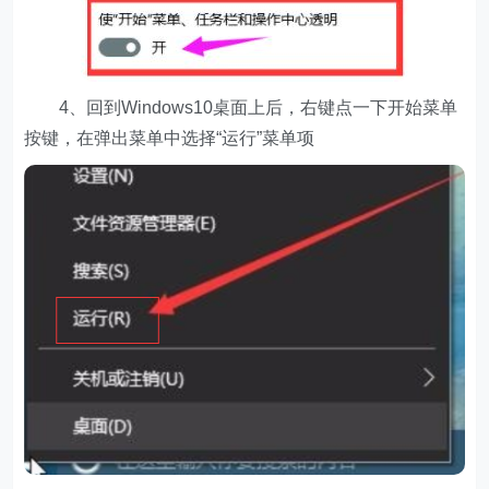
4、回到Windows10桌面上后，右键点一下开始菜单
按键，在弹出菜单中选择“运行”菜单项