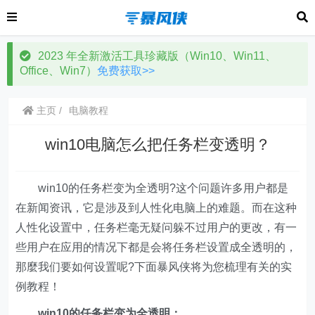
2023 年全新激活工具珍藏版（Win10、Win11、
Office、Win7）
免费获取>>
主页
电脑教程
win10电脑怎么把任务栏变透明？
win10的任务栏变为全透明?这个问题许多用户都是
在新闻资讯，它是涉及到人性化电脑上的难题。而在这种
人性化设置中，任务栏毫无疑问躲不过用户的更改，有一
些用户在应用的情况下都是会将任务栏设置成全透明的，
那麼我们要如何设置呢?下面暴风侠将为您梳理有关的实
例教程！
win10的任务栏变为全透明：