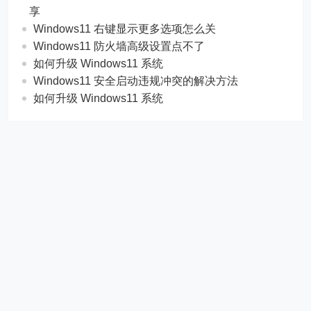
享
Windows11 右键显示更多选项怎么关
Windows11 防火墙高级设置点不了
如何升级 Windows11 系统
Windows11 安全启动违规冲突的解决方法
如何升级 Windows11 系统