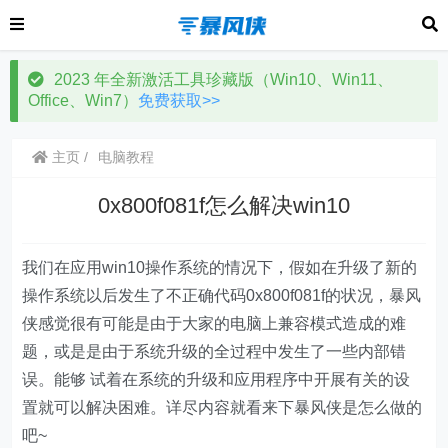
2023 年全新激活工具珍藏版（Win10、Win11、
Office、Win7）
免费获取>>
主页
电脑教程
0x800f081f怎么解决win10
我们在应用win10操作系统的情况下，假如在升级了新的
操作系统以后发生了不正确代码0x800f081f的状况，暴风
侠感觉很有可能是由于大家的电脑上兼容模式造成的难
题，或是是由于系统升级的全过程中发生了一些内部错
误。能够 试着在系统的升级和应用程序中开展有关的设
置就可以解决困难。详尽内容就看来下暴风侠是怎么做的
吧~