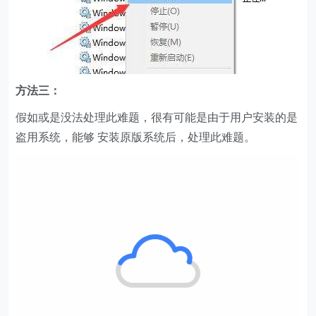
方法三：
假如或是没法处理此难题，很有可能是由于用户安装的是
盗用系统，能够 安装原版系统后，处理此难题。