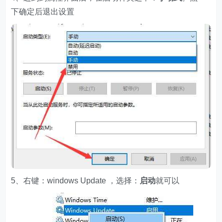
下确定后退出设置
5、右键：windows Update ，选择：
启动
就可以