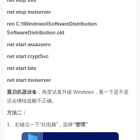
net stop bits
net stop msiserver
ren C:\\Windows\\SoftwareDistribution
SoftwareDistribution.old
net start wuauserv
net start cryptSvc
net start bits
net start msiserver
重启机器设备
，再度试着升级 Windows，看一下是不是
还会继续提醒不正确。
方法二：
1、右键点一下“此电脑”，选择
“管理”