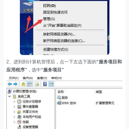
2、进到到计算机管理后，点一下左边下面的
“服务项目和
应用程序”
，选中
“服务项目”