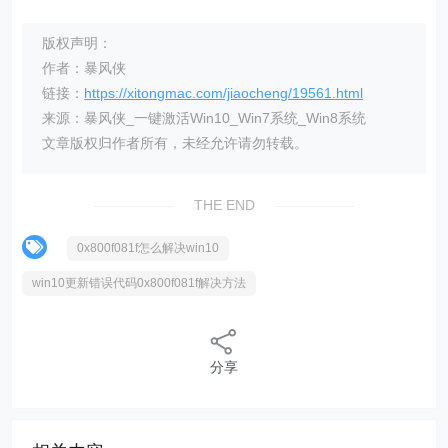
版权声明：
作者：暴风侠
链接：
https://xitongmac.com/jiaocheng/19561.html
来源：暴风侠_一键激活Win10_Win7系统_Win8系统
文章版权归作者所有，未经允许请勿转载。
THE END
0x800f081f怎么解决win10
win10更新错误代码0x800f081f解决方法
分享