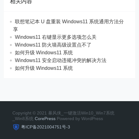
相关内容
联想笔记本 U 盘重装 Windows11 系统通用方法分
享
Windows11 右键显示更多选项怎么关
Windows11 防火墙高级设置点不了
如何升级 Windows11 系统
Windows11 安全启动违规冲突的解决方法
如何升级 Windows11 系统
Copyright © 2021 暴风侠_一键激活Win10_Win7系统
_Win8系统
CorePress
Powered by WordPress
粤ICP备2021004751号-3