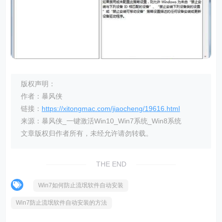
版权声明：
作者：暴风侠
链接：
https://xitongmac.com/jiaocheng/19616.html
来源：暴风侠_一键激活Win10_Win7系统_Win8系统
文章版权归作者所有，未经允许请勿转载。
THE END
Win7如何防止流氓软件自动安装
Win7防止流氓软件自动安装的方法