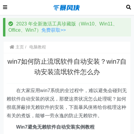
2023 年全新激活工具珍藏版（Win10、Win11、
Office、Win7）
免费获取>>
主页
电脑教程
win7如何防止流氓软件自动安装？win7自
动安装流氓软件怎么办
在大家应用win7系统的全过程中，难以避免会碰到无
赖软件自动安装的状况，那麼这类状况怎么处理呢？如何
彻底屏蔽掉无赖软件的安装，下面暴风侠将给你梳理这种
有关的煮饭，能够一劳永逸的防止无赖软件。
Win7避免无赖软件自动安装实例教程