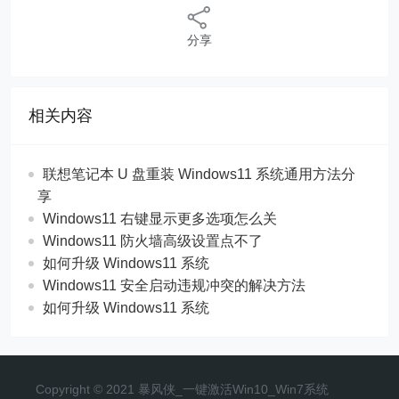
分享
相关内容
联想笔记本 U 盘重装 Windows11 系统通用方法分
享
Windows11 右键显示更多选项怎么关
Windows11 防火墙高级设置点不了
如何升级 Windows11 系统
Windows11 安全启动违规冲突的解决方法
如何升级 Windows11 系统
Copyright © 2021 暴风侠_一键激活Win10_Win7系统