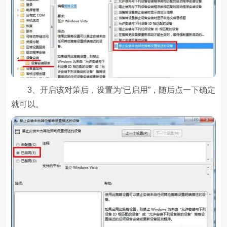
3、开启该对策后，设置为“已启用”，随后点一下确定
就可以。