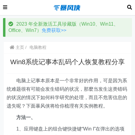
2023 年全新激活工具珍藏版（Win10、Win11、
Office、Win7）
免费获取>>
主页
电脑教程
Win8系统记事本乱码个人恢复教程分享
电脑上记事本原本是一个非常好的作用，可是因为系
统难题很有可能会发生错码的状况，那麼当发生这类错码
的状况的情况下如何科学研究的处理，而且不危害信息的
遗失呢？下面暴风侠将给你梳理有关实例教程。
方法一、
1、应用键盘上的组合键快捷键“Win I”在弹出的选项