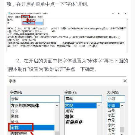
项，在开启的菜单中点一下“字体”进到。
2、在开启的页面中把字体设置为“宋体字”再把下面的
“脚本制作”设置为“欧洲语言”并点一下确定。