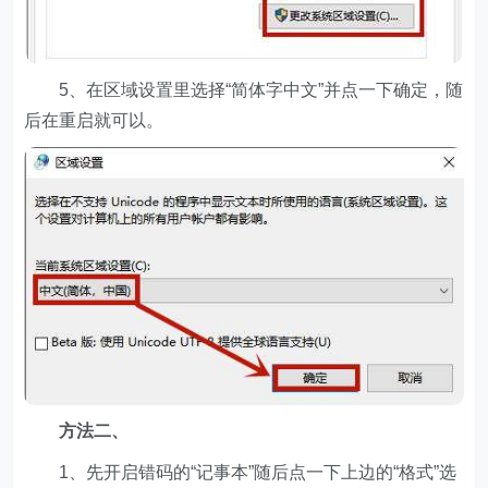
5、在区域设置里选择“简体字中文”并点一下确定，随
后在重启就可以。
方法二、
1、先开启错码的“记事本”随后点一下上边的“格式”选