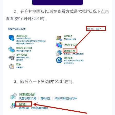
2、开启控制面板以后在查看方式是“类型”状况下点击
查看“数字时钟和区域”。
3、随后点一下里边的“区域”进到。