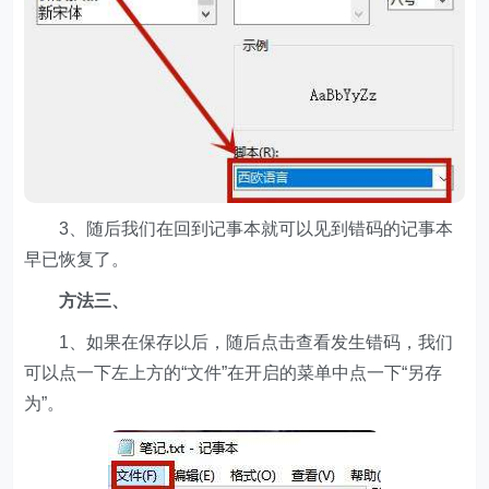
3、随后我们在回到记事本就可以见到错码的记事本
早已恢复了。
方法三、
1、如果在保存以后，随后点击查看发生错码，我们
可以点一下左上方的“文件”在开启的菜单中点一下“另存
为”。