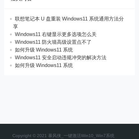
联想笔记本 U 盘重装 Windows11 系统通用方法分
享
Windows11 右键显示更多选项怎么关
Windows11 防火墙高级设置点不了
如何升级 Windows11 系统
Windows11 安全启动违规冲突的解决方法
如何升级 Windows11 系统
Copyright © 2021 暴风侠_一键激活Win10_Win7系统