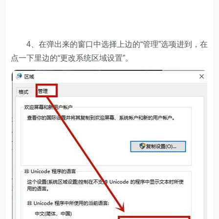
4、在弹出来的窗口中选择上边的“管理”选项进到，在
点一下里边的“更改系统区域设置”。