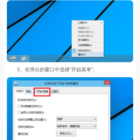
3、在弹出的窗口中选择“开始菜单”。