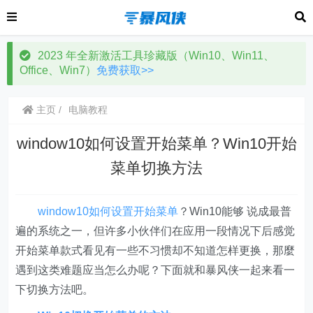
2023 年全新激活工具珍藏版（Win10、Win11、
Office、Win7）
免费获取>>
主页
电脑教程
window10如何设置开始菜单？Win10开始
菜单切换方法
window10如何设置开始菜单
？Win10能够 说成最普
遍的系统之一，但许多小伙伴们在应用一段情况下后感觉
开始菜单款式看见有一些不习惯却不知道怎样更换，那麼
遇到这类难题应当怎么办呢？下面就和暴风侠一起来看一
下切换方法吧。