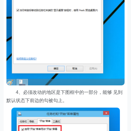
4、必须改动的地区是下图框中的一部分，能够 见到
默认状态下前边的勾被勾上。