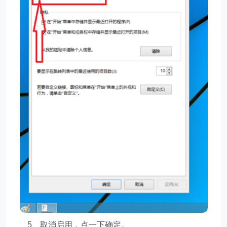
5、取消启用，点一下确定。