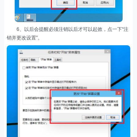
6、以后会提醒必须注销以后才可以起效，点一下“注
销并更改设置”。