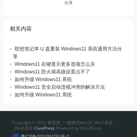
分享
相关内容
联想笔记本 U 盘重装 Windows11 系统通用方法分
享
Windows11 右键显示更多选项怎么关
Windows11 防火墙高级设置点不了
如何升级 Windows11 系统
Windows11 安全启动违规冲突的解决方法
如何升级 Windows11 系统
Copyright © 2021 暴风侠_一键激活Win10_Win7系统
_Win8系统
CorePress
Powered by WordPress
粤ICP备2021004751号-3