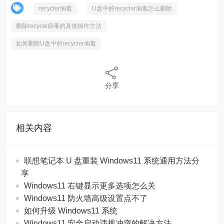
recycler病毒
U盘中的recycler病毒怎么删除
删除recycle病毒的具体操作方法
如何删除U盘中的recycler病毒
分享
相关内容
联想笔记本 U 盘重装 Windows11 系统通用方法分
享
Windows11 右键显示更多选项怎么关
Windows11 防火墙高级设置点不了
如何升级 Windows11 系统
Windows11 安全启动违规冲突的解决方法