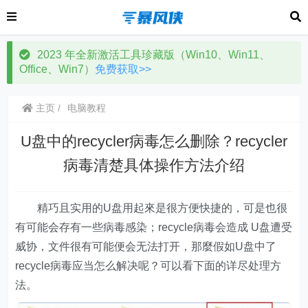
2023 年全新激活工具珍藏版（Win10、Win11、
Office、Win7）
免费获取>>
主页
电脑教程
U盘中的recycler病毒怎么删除？recycler
病毒清楚具体操作方法介绍
精巧且实用的U盘用起來是很方便快捷的，可是也很
有可能会存有一些病毒感染；recycle病毒会造成 U盘遭受
威协，文件很有可能便会无法打开，那麼假如U盘中了
recycle病毒应当怎么解决呢？可以看下面的详尽处理方
法。