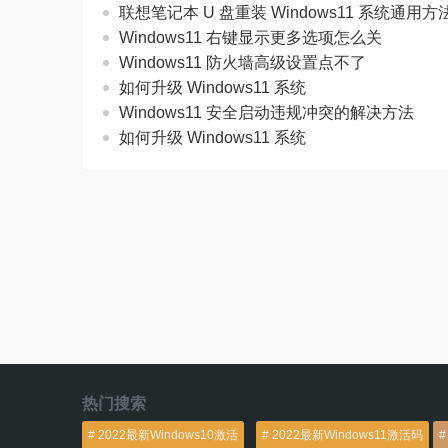
联想笔记本 U 盘重装 Windows11 系统通用
Windows11 右键显示更多选项怎么关
Windows11 防火墙高级设置点不了
如何升级 Windows11 系统
Windows11 安全启动违规冲突的解决方法
如何升级 Windows11 系统
热门搜索
2022最新Windows10激活
2022最新Windows11激活码