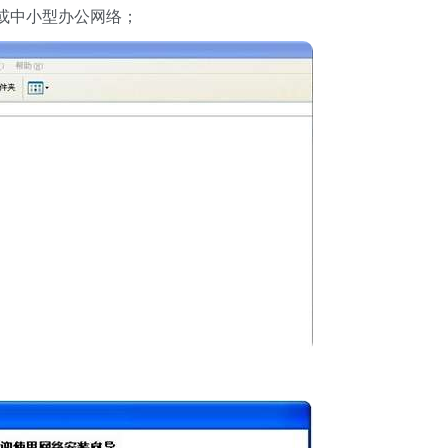
或中小型办公网络；