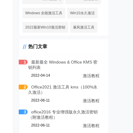
Windows 全能激活工具
Win10永久激活
2022最新Win10激活密钥
暴风激活工具
热门文章
1
最新最全 Windows & Office KMS 密
钥列表
2022-04-14
激活教程
2
Office2021 激活工具 kms（100%永
久激活）
2022-06-11
激活教程
3
office2016 专业增强版永久激活密钥
（附激活教程）
2022-06-11
激活教程