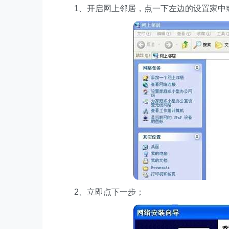
1、开启网上邻居，点一下左边的设置家中
2、立即点下一步；