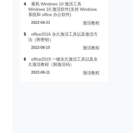
4
暴风 Windows 10 激活工具
Windows 10 激活软件(支持 Windows
系统和 office 办公软件)
2022-04-21
激活教程
5
office2016 永久激活工具以及激活方
法（附密钥）
2022-06-15
激活教程
6
office2019 一键永久激活工具以及永
久激活教程（附激活码）
2022-06-11
激活教程