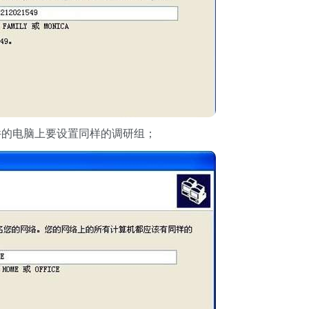
件的电脑上要设置同样的调研组；