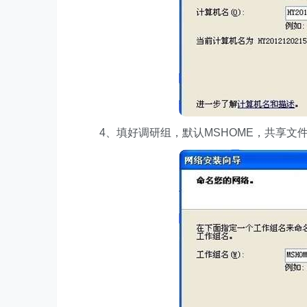
4、填好调研组，默认MSHOME，共享文