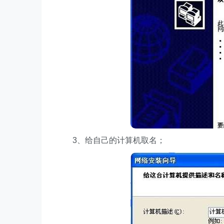
3、给自己的计算机取名；