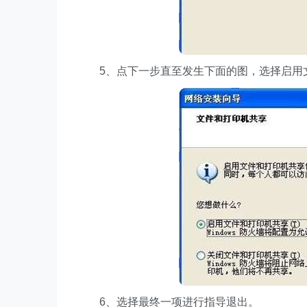
5、点下一步直至发生下面的图，选择启用文
6、选择最终一项进行指导退出。