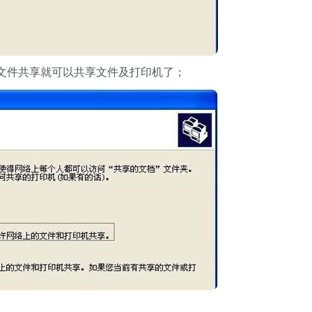
件共享就可以共享文件及打印机了；