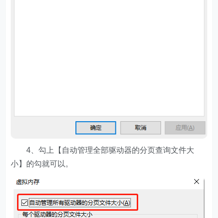
4、勾上【自动管理全部驱动器的分页查询文件大
小】的勾就可以。