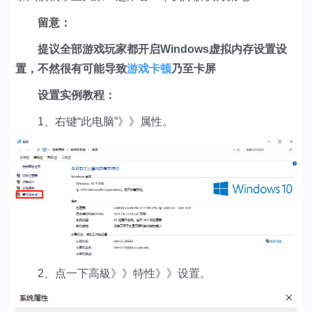
留意：
提议全部游戏玩家都开启Windows虚拟内存设置设
置，不然很有可能导致
游戏卡顿
乃至卡屏
设置实例教程：
1、右键“此电脑”》》属性。
2、点一下高級》》特性》》设置。