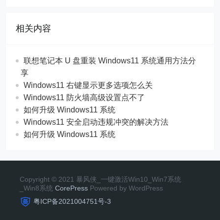
相关内容
联想笔记本 U 盘重装 Windows11 系统通用方法分
享
Windows11 右键显示更多选项怎么关
Windows11 防火墙高级设置点不了
如何升级 Windows11 系统
Windows11 安全启动违规冲突的解决方法
如何升级 Windows11 系统
Copyright © 2021 暴风侠_一键激活Win10_Win7系统
_Win8系统
CorePress
Powered by WordPress
粤ICP备2021004751号-3