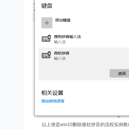
以上便是win10删除微软拼音的流程实例教