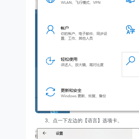
3、点一下左边的【语言】选项卡。