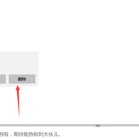
程啦，期待能协助到大伙儿。