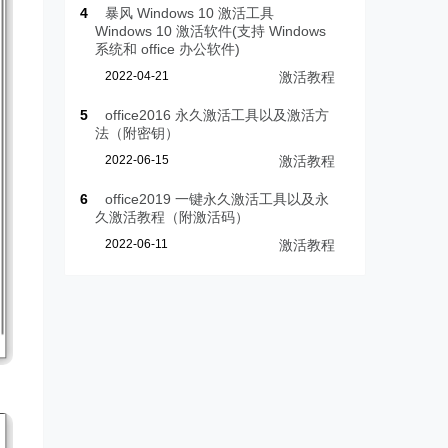
4
暴风 Windows 10 激活工具
Windows 10 激活软件(支持 Windows
系统和 office 办公软件)
2022-04-21
激活教程
5
office2016 永久激活工具以及激活方
法（附密钥）
2022-06-15
激活教程
6
office2019 一键永久激活工具以及永
久激活教程（附激活码）
2022-06-11
激活教程