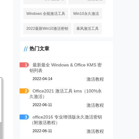
Windows 全能激活工具
Win10永久激活
2022最新Win10激活密钥
暴风激活工具
热门文章
1
最新最全 Windows & Office KMS 密
钥列表
2022-04-14
激活教程
2
Office2021 激活工具 kms（100%永
久激活）
2022-06-11
激活教程
3
office2016 专业增强版永久激活密钥
（附激活教程）
2022-06-11
激活教程