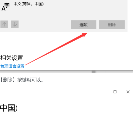
【删除】按键就可以。