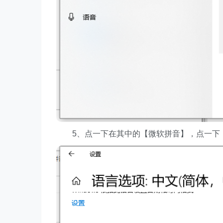
5、点一下在其中的【微软拼音】，点一下