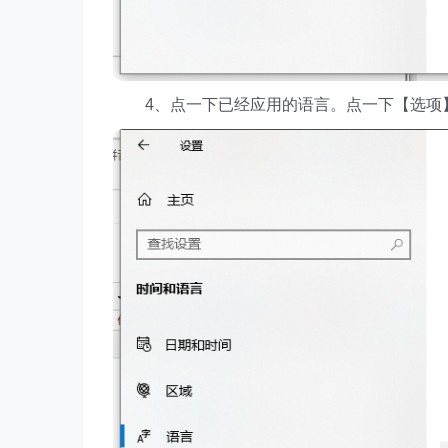
4、点一下已经应用的语言。点一下【选项