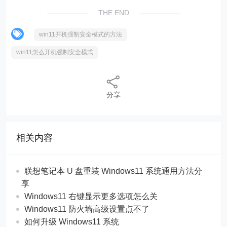
THE END
win11开机强制安全模式的方法
win11怎么开机强制安全模式
分享
相关内容
联想笔记本 U 盘重装 Windows11 系统通用方法分
享
Windows11 右键显示更多选项怎么关
Windows11 防火墙高级设置点不了
如何升级 Windows11 系统