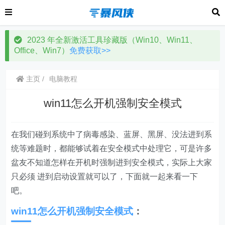
2023 年全新激活工具珍藏版（Win10、Win11、
Office、Win7）
免费获取>>
主页
电脑教程
win11怎么开机强制安全模式
在我们碰到系统中了病毒感染、蓝屏、黑屏、没法进到系
统等难题时，都能够试着在安全模式中处理它，可是许多
盆友不知道怎样在开机时强制进到安全模式，实际上大家
只必须 进到启动设置就可以了，下面就一起来看一下
吧。
win11怎么开机强制安全模式
：