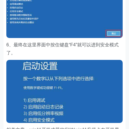
6、最终在这里界面中按住键盘“F4”就可以进到安全模式
了。