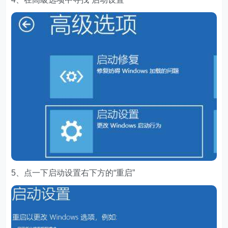
5、点一下启动设置右下方的“重启”