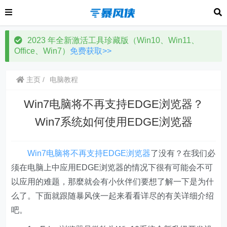
2023 年全新激活工具珍藏版（Win10、Win11、
Office、Win7）
免费获取>>
主页
电脑教程
Win7电脑将不再支持EDGE浏览器？
Win7系统如何使用EDGE浏览器
Win7电脑将不再支持EDGE浏览器
了没有？在我们必
须在电脑上中应用EDGE浏览器的情况下很有可能会不可
以应用的难题，那麼就会有小伙伴们要想了解一下是为什
么了。下面就跟随暴风侠一起来看看详尽的有关详细介绍
吧。