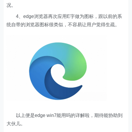
况。
4、edge浏览器再次应用E字做为图标，跟以前的系
统自带的浏览器图标很类似，不容易让用户觉得生疏。
以上便是edge win7能用吗的详解啦，期待能协助到
大伙儿。