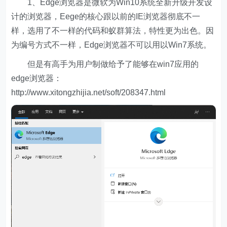
1、Edge浏览器是微软为Win10系统全新升级开发设
计的浏览器，Eege的核心跟以前的IE浏览器彻底不一
样，选用了不一样的代码和蚁群算法，特性更为出色。因
为编号方式不一样，Edge浏览器不可以用以Win7系统。
但是有高手为用户制做给予了能够在win7应用的
edge浏览器：
http://www.xitongzhijia.net/soft/208347.html