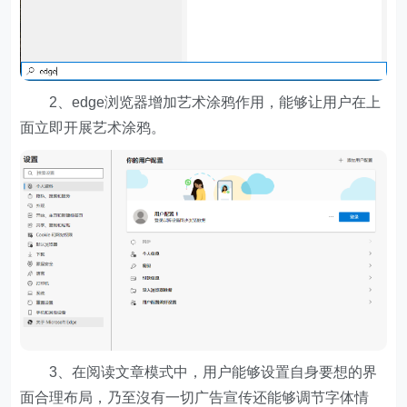
2、edge浏览器增加艺术涂鸦作用，能够让用户在上
面立即开展艺术涂鸦。
3、在阅读文章模式中，用户能够设置自身要想的界
面合理布局，乃至沒有一切广告宣传还能够调节字体情