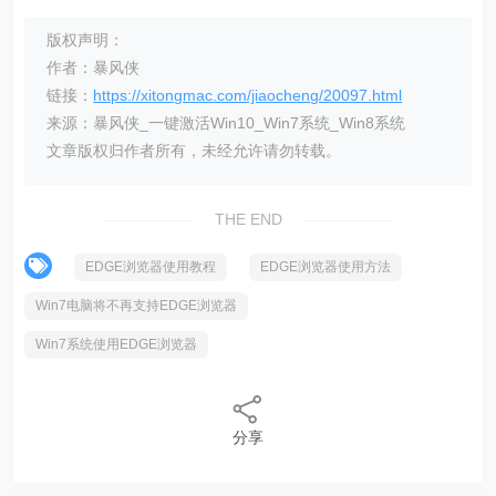
版权声明：
作者：暴风侠
链接：
https://xitongmac.com/jiaocheng/20097.html
来源：暴风侠_一键激活Win10_Win7系统_Win8系统
文章版权归作者所有，未经允许请勿转载。
THE END
EDGE浏览器使用教程
EDGE浏览器使用方法
Win7电脑将不再支持EDGE浏览器
Win7系统使用EDGE浏览器
分享