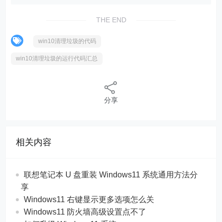
THE END
win10清理垃圾的代码
win10清理垃圾的运行代码汇总
分享
相关内容
联想笔记本 U 盘重装 Windows11 系统通用方法分
享
Windows11 右键显示更多选项怎么关
Windows11 防火墙高级设置点不了