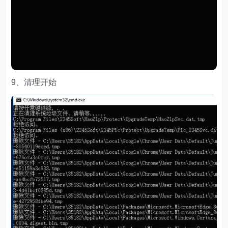
9、清理开始