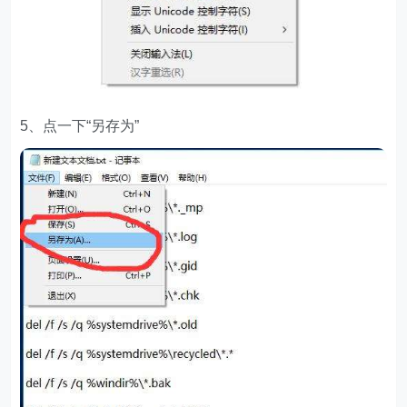
5、点一下“另存为”