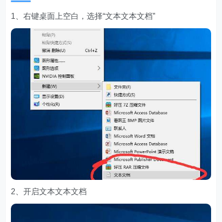
1、右键桌面上空白，选择“文本文本文档”
2、开启文本文本文档