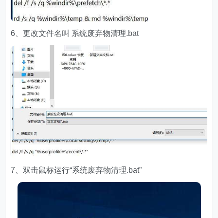
6、更改文件名叫 系统废弃物清理.bat
7、双击鼠标运行“系统废弃物清理.bat”