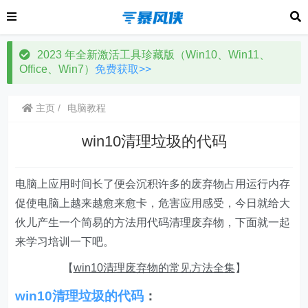
2023 年全新激活工具珍藏版（Win10、Win11、
Office、Win7）
免费获取>>
主页
电脑教程
win10清理垃圾的代码
电脑上应用时间长了便会沉积许多的废弃物占用运行内存
促使电脑上越来越愈来愈卡，危害应用感受，今日就给大
伙儿产生一个简易的方法用代码清理废弃物，下面就一起
来学习培训一下吧。
【
win10清理废弃物的常见方法全集
】
win10清理垃圾的代码
：