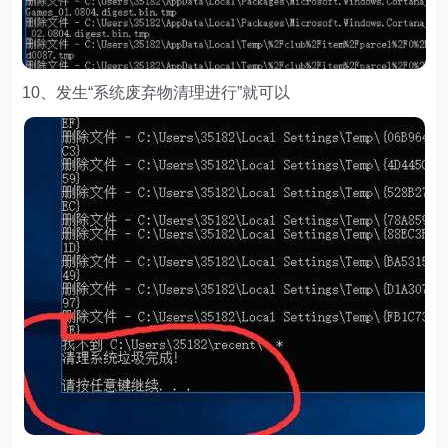
10、发生“系统废弃物清理进行”就可以