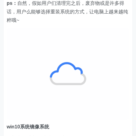
ps：
自然，假如用户们清理完之后，废弃物或是许多得
话，用户么能够选择重装系统的方式，让电脑上越来越纯
粹哦~
w
in10系统镜像系统