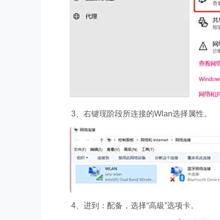
3、右键现阶段所连接的Wlan选择属性。
4、进到：配备，选择“高級”选项卡。