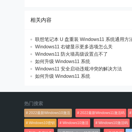
相关内容
联想笔记本 U 盘重装 Windows11 系统通用
Windows11 右键显示更多选项怎么关
Windows11 防火墙高级设置点不了
如何升级 Windows11 系统
Windows11 安全启动违规冲突的解决方法
如何升级 Windows11 系统
热门搜索
2022最新Windows10激活
2022最新Windows11激活码
Windows10密钥
Windows10激活
Windows10激活码