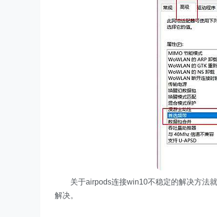
关于airpods连接win10不稳定的解决
解决。