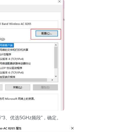
3、优选5GHz频段”，确定。