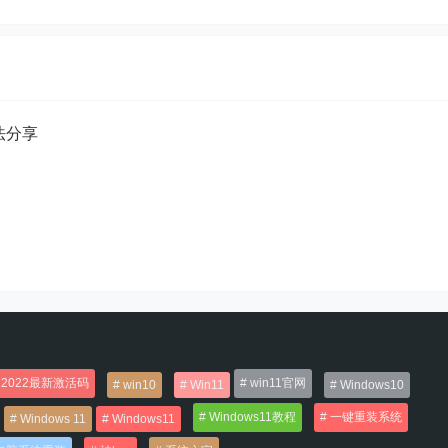
方法分享
2022最新激活码
win11官网
win10
Win11
Windows10
Windows11教程
一键重装系统
Windows 11
Windows11