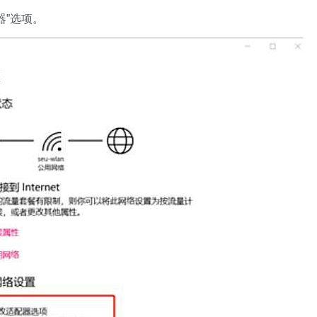
器”选项。