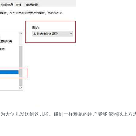
方法就为大伙儿发送到这儿啦。碰到一样难题的用户能够 依照以上方