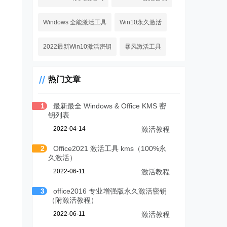
Windows 全能激活工具
Win10永久激活
2022最新Win10激活密钥
暴风激活工具
热门文章
1
最新最全 Windows & Office KMS 密
钥列表
2022-04-14
激活教程
2
Office2021 激活工具 kms（100%永
久激活）
2022-06-11
激活教程
3
office2016 专业增强版永久激活密钥
（附激活教程）
2022-06-11
激活教程