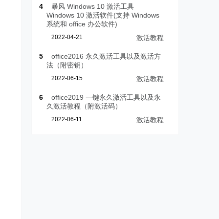
4
暴风 Windows 10 激活工具
Windows 10 激活软件(支持 Windows
系统和 office 办公软件)
2022-04-21
激活教程
5
office2016 永久激活工具以及激活方
法（附密钥）
2022-06-15
激活教程
6
office2019 一键永久激活工具以及永
久激活教程（附激活码）
2022-06-11
激活教程