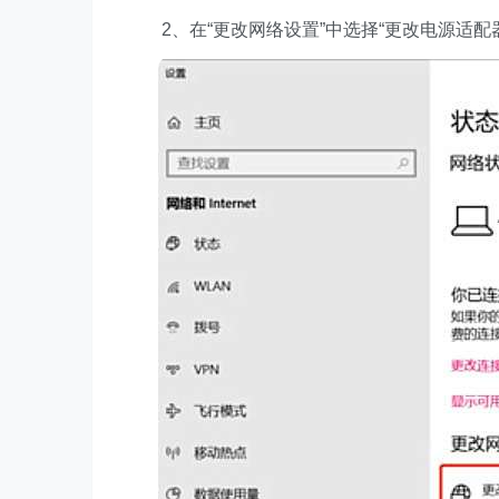
2、在“更改网络设置”中选择“更改电源适配