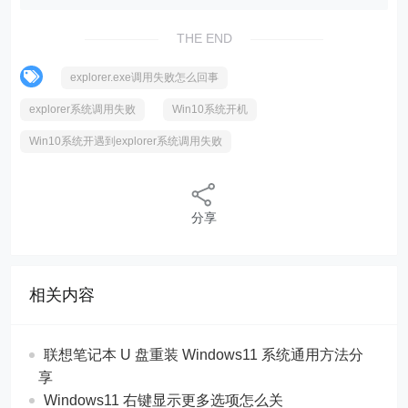
THE END
explorer.exe调用失败怎么回事
explorer系统调用失败
Win10系统开机
Win10系统开遇到explorer系统调用失败
分享
相关内容
联想笔记本 U 盘重装 Windows11 系统通用方法分
享
Windows11 右键显示更多选项怎么关