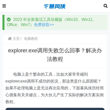
2023 年全新激活工具珍藏版（Win10、Win11、
Office、Win7）
免费获取>>
主页
电脑教程
explorer.exe调用失败怎么回事？解决办
法教程
电脑上是个繁杂的工具，比如大家常常碰到
explorer.exe调用不成功的状况，那这类是什么原因呢？
如果不处理电脑上是无法再次应用的，下面暴风侠历经用
心搜集有关关键点，为大伙儿产生了实际的解决方案实例
教程。