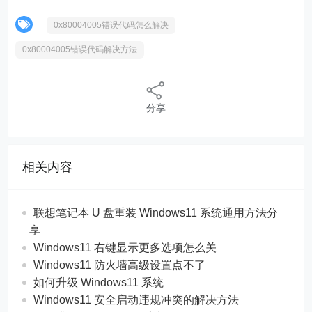
0x80004005错误代码怎么解决
0x80004005错误代码解决方法
分享
相关内容
联想笔记本 U 盘重装 Windows11 系统通用方法分
享
Windows11 右键显示更多选项怎么关
Windows11 防火墙高级设置点不了
如何升级 Windows11 系统
Windows11 安全启动违规冲突的解决方法