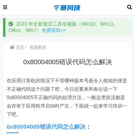
2023 年全新激活工具珍藏版（Win10、Win11、
Office、Win7）
免费获取>>
主页
电脑教程
0x80004005错误代码怎么解决
在应用计算机的情况下不管哪种版本号最令人烦恼的便是
不正确代码这个问题了吧，今日还要来和各位说一下
0x80004005不正确代码的处理方法，一般这类状况都是
会存有于应用程序启动时产生，下面就一起来学习培训一
下吧。
0x80004005错误代码怎么解决
：