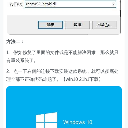
方法二：
1、假如修复了里面的文件或是不能解决困难，那么就只
有重装系统了。
2、点一下右侧的连接下载安装这款系统，就可以彻底处
理全部不正确代码难题了。【win10 21h1下载】