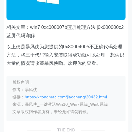
相关文章：win7 0xc000007b蓝屏处理方法 |0x000000c2
蓝屏代码详解
以上便是暴风侠为您提供的0x80004005不正确代码处理
方法，将三个代码输入安装取得成功就可以处理。想认识
大量的情况请收藏暴风侠哟。欢迎你的查看。
版权声明：
作者：暴风侠
链接：
https://xitongmac.com/jiaocheng/20432.html
来源：暴风侠_一键激活Win10_Win7系统_Win8系统
文章版权归作者所有，未经允许请勿转载。
THE END