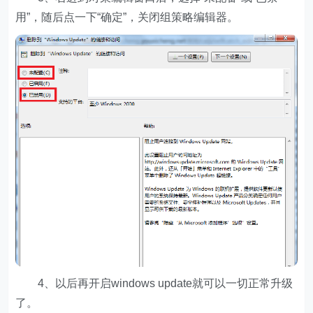
用”，随后点一下“确定”，关闭组策略编辑器。
4、以后再开启windows update就可以一切正常升级
了。