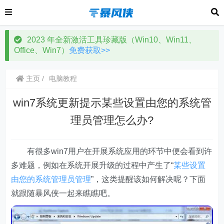
2023 年全新激活工具珍藏版（Win10、Win11、
Office、Win7）
免费获取>>
主页
电脑教程
win7系统更新提示某些设置由您的系统管
理员管理怎么办?
有很多win7用户在开展系统应用的环节中便会看到许
多难题，例如在系统开展升级的过程中产生了“
某些设置
由您的系统管理员管理
”，这类提醒该如何解决呢？下面
就跟随暴风侠一起来瞧瞧吧。