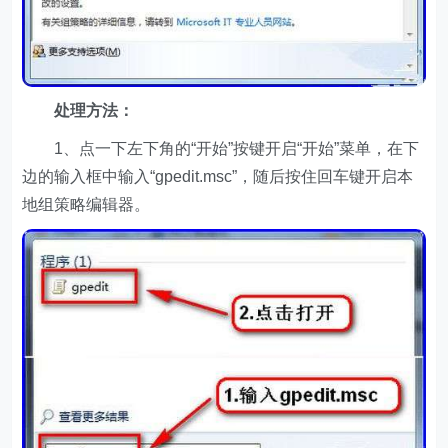
处理方法：
1、点一下左下角的“开始”按键开启“开始”菜单，在下
边的输入框中输入“gpedit.msc”，随后按住回车键开启本
地组策略编辑器。