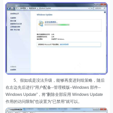
5、假如或是没法升级，能够再度进到组策略，随后
在左边先后进行“用户配备--管理模版--Windows 部件--
Windows Update”，将“删除全部应用 Windows Update
作用的访问限制”也设置为“已禁用”就可以。