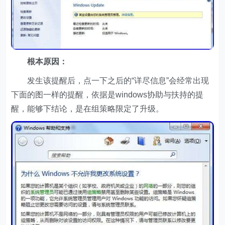
根本原因：
发生该提醒后，点一下之后的“详尽信息”会经常出现
下面的图一样的提醒，依据是windows协助与扶持的提
醒，能够下结论，是在组策略限定了升级。