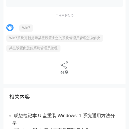
THE END
Win7
Win7系统更新提示某些设置由您的系统管理员管理怎么解决
某些设置由您的系统管理员管理
分享
相关内容
联想笔记本 U 盘重装 Windows11 系统通用方法分
享