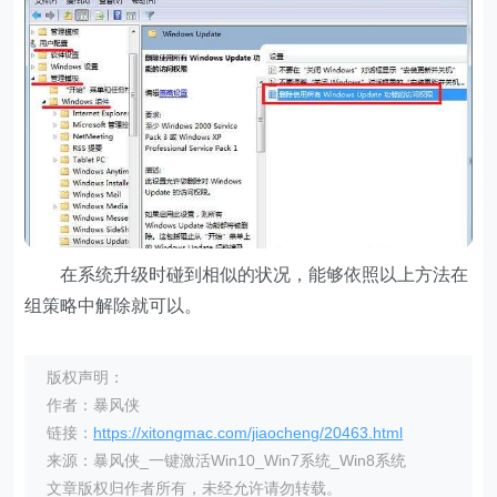
在系统升级时碰到相似的状况，能够依照以上方法在
组策略中解除就可以。
版权声明：
作者：暴风侠
链接：
https://xitongmac.com/jiaocheng/20463.html
来源：暴风侠_一键激活Win10_Win7系统_Win8系统
文章版权归作者所有，未经允许请勿转载。