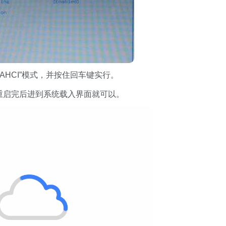
AHCI”模式，并按住回车键实行。
上重启完后进到系统载入界面就可以。