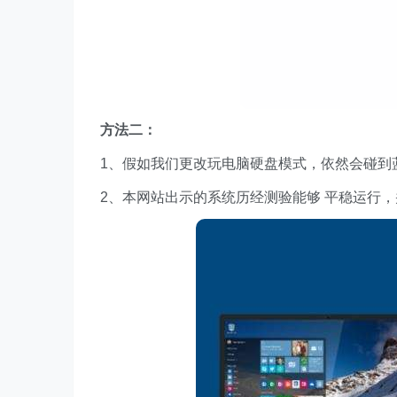
方法二：
1、假如我们更改玩电脑硬盘模式，依然会碰到
2、本网站出示的系统历经测验能够 平稳运行，并且