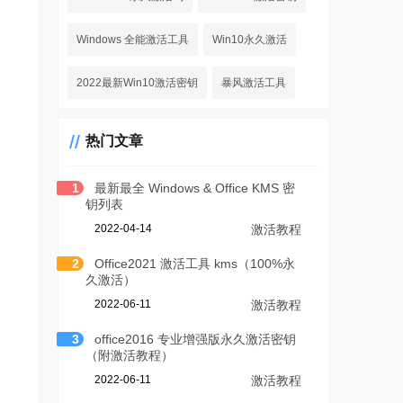
Windows 全能激活工具
Win10永久激活
2022最新Win10激活密钥
暴风激活工具
热门文章
1
最新最全 Windows & Office KMS 密
钥列表
2022-04-14
激活教程
2
Office2021 激活工具 kms（100%永
久激活）
2022-06-11
激活教程
3
office2016 专业增强版永久激活密钥
（附激活教程）
2022-06-11
激活教程