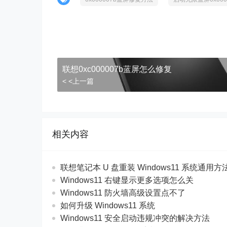
联想0xc000007b蓝屏怎么修复
< <上一篇
相关内容
联想笔记本 U 盘重装 Windows11 系统通用
Windows11 右键显示更多选项怎么关
Windows11 防火墙高级设置点不了
如何升级 Windows11 系统
Windows11 安全启动违规冲突的解决方法