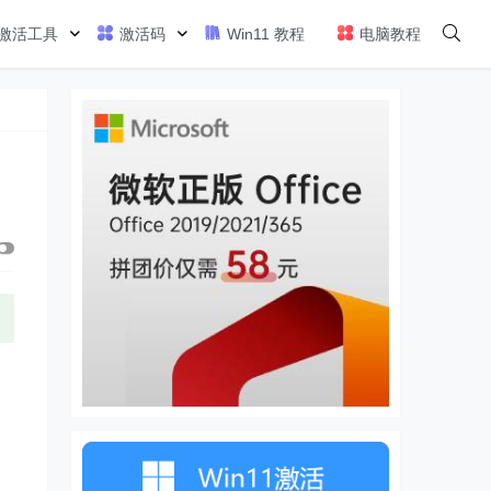
激活工具
激活码
Win11 教程
电脑教程