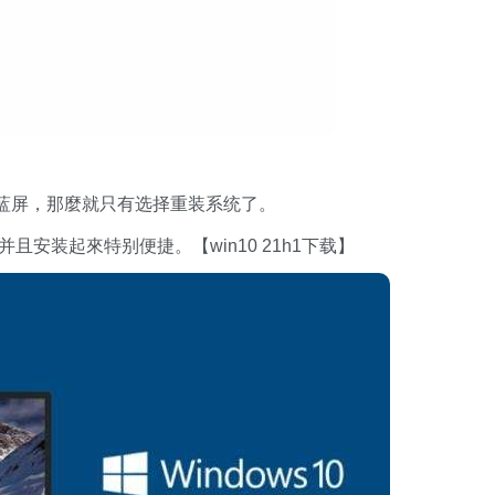
蓝屏，那麼就只有选择重装系统了。
安装起來特别便捷。【win10 21h1下载】