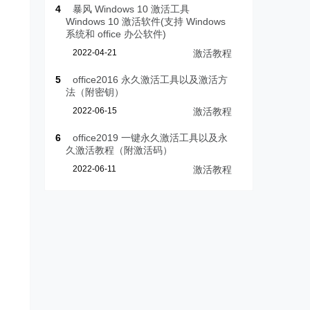
4
暴风 Windows 10 激活工具
Windows 10 激活软件(支持 Windows
系统和 office 办公软件)
2022-04-21
激活教程
5
office2016 永久激活工具以及激活方
法（附密钥）
2022-06-15
激活教程
6
office2019 一键永久激活工具以及永
久激活教程（附激活码）
2022-06-11
激活教程