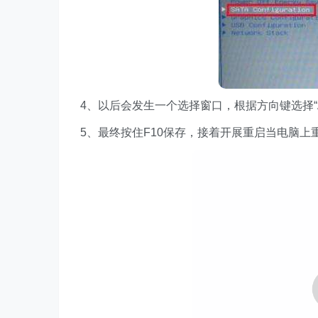
4、以后会发生一个选择窗口，根据方向键选择“
5、最终按住F10保存，接着开展重启当电脑