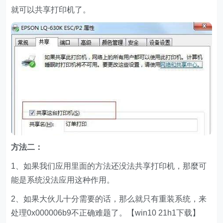
就可以共享打印机了。
方法二：
1、如果我们应用里面的方法还没法共享打印机，那麼可
能是系统没法应用这种作用。
2、如果大伙儿十分需要的话，那么就只有重装系统，来
处理0x000006b9不正确难题了。【win10 21h1下载】