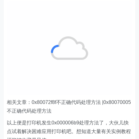
相关文章：0x80072f8f不正确代码处理方法 |0x80070005
不正确代码处理方法
以上便是打印机发生0x000006b9处理方法了，大伙儿快
点试着解决困难应用打印机吧。想知道大量有关实例教程