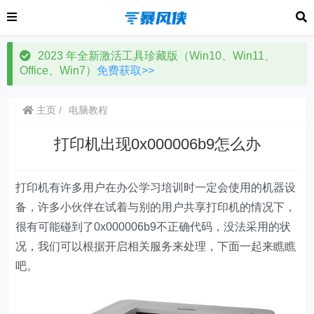
2023 年全新激活工具珍藏版（Win10、Win11、
Office、Win7）
免费获取>>
主页
电脑教程
打印机出现0x000006b9怎么办
打印机有许多用户在办公学习培训时一定会使用的机器设
备，许多小伙伴在试着与别的用户共享打印机的情况下，
很有可能碰到了0x000006b9不正确代码，没法采用的状
况，我们可以根据开启相关服务来处理，下面一起来瞧瞧
吧。