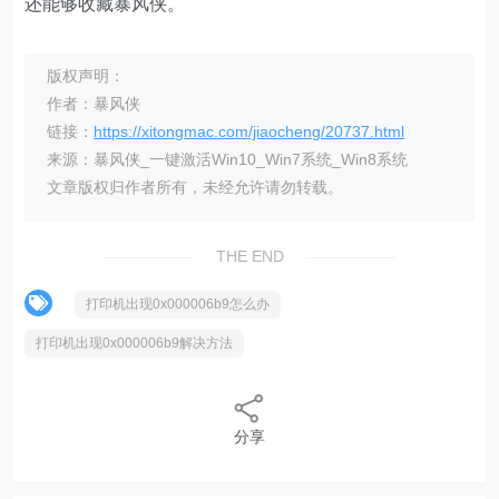
还能够收藏暴风侠。
版权声明：
作者：暴风侠
链接：
https://xitongmac.com/jiaocheng/20737.html
来源：暴风侠_一键激活Win10_Win7系统_Win8系统
文章版权归作者所有，未经允许请勿转载。
THE END
打印机出现0x000006b9怎么办
打印机出现0x000006b9解决方法
分享