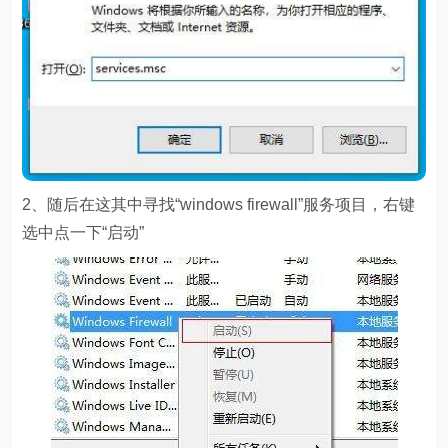
2、随后在这其中寻找“windows firewall”服务项目，右键
选中点一下“启动”