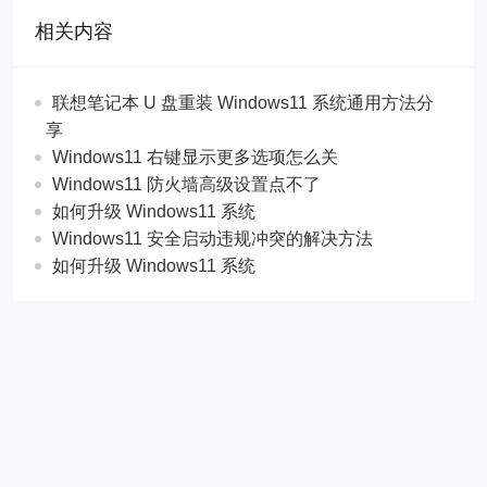
相关内容
联想笔记本 U 盘重装 Windows11 系统通用方法分
享
Windows11 右键显示更多选项怎么关
Windows11 防火墙高级设置点不了
如何升级 Windows11 系统
Windows11 安全启动违规冲突的解决方法
如何升级 Windows11 系统