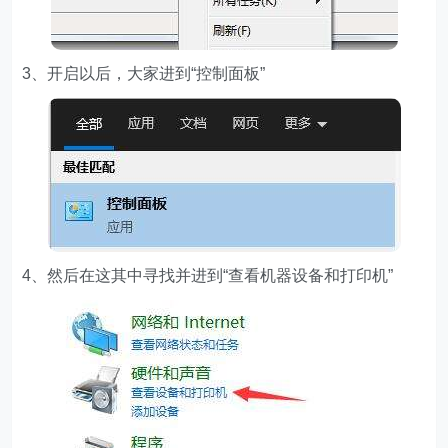
3、开启以后，大家进到“控制面板”
4、然后在这其中寻找并进到“查看机器设备和打印机”