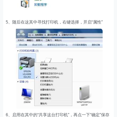
5、随后在这其中寻找打印机，右键选择，开启“属性”
6、启用在其中的“共享这台打印机”，再点一下“确定”保存