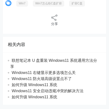
Win7
Win7怎么给C盘扩容
扩容C盘
分享
相关内容
联想笔记本 U 盘重装 Windows11 系统通用方法分
享
Windows11 右键显示更多选项怎么关
Windows11 防火墙高级设置点不了
如何升级 Windows11 系统
Windows11 安全启动违规冲突的解决方法
如何升级 Windows11 系统