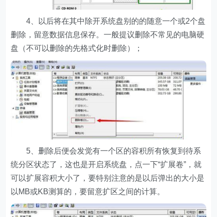
4、以后将在其中除开系统盘别的的随意一个或2个盘
删除，留意数据信息保存。一般提议删除不常见的电脑硬
盘（不可以删除的先格式化时删除）；
5、删除后便会发觉有一个区的容积所有恢复到待系
统分区状态了，这也是开启系统盘，点一下“扩展卷”，就
可以扩展容积大小了，要特别注意的是以后弹出的大小是
以MB或KB测算的，要留意扩区之间的计算。