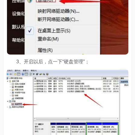
3、开启以后，点一下“硬盘管理”；