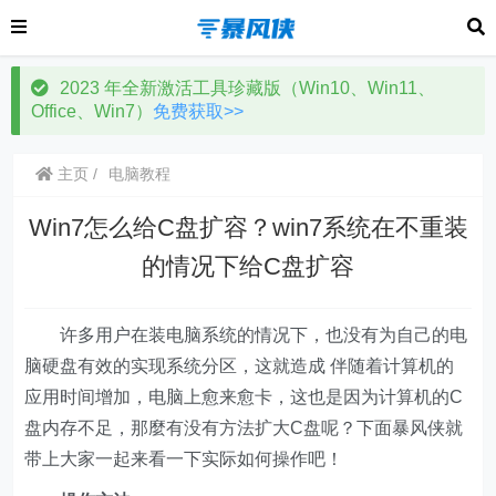
2023 年全新激活工具珍藏版（Win10、Win11、
Office、Win7）
免费获取>>
主页
电脑教程
Win7怎么给C盘扩容？win7系统在不重装
的情况下给C盘扩容
许多用户在装电脑系统的情况下，也没有为自己的电
脑硬盘有效的实现系统分区，这就造成 伴随着计算机的
应用时间增加，电脑上愈来愈卡，这也是因为计算机的C
盘内存不足，那麼有没有方法扩大C盘呢？下面暴风侠就
带上大家一起来看一下实际如何操作吧！