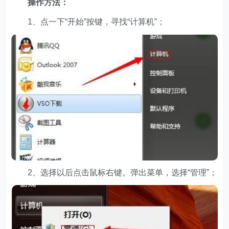
操作方法：
1、点一下“开始”按键，寻找“计算机”；
2、选择以后点击鼠标右键。弹出菜单，选择“管理”；