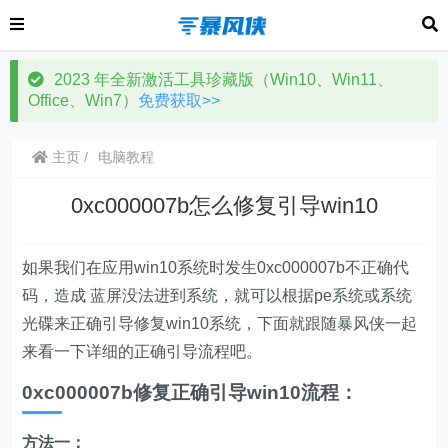
2023 年全新激活工具珍藏版（Win10、Win11、
Office、Win7）
免费获取>>
主页
电脑教程
0xc000007b怎么修复引导win10
如果我们在应用win10系统时发生0xc000007b不正确代
码，造成 蓝屏没法进到系统，就可以根据pe系统或系统
光碟来正确引导修复win10系统，下面就跟随暴风侠一起
来看一下详细的正确引导流程吧。
0xc000007b修复正确引导win10流程：
方法一：