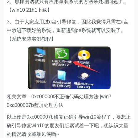
2、那样的话就只有应用重装系统的方法来处理问题了。
【win10 21h1下载】
3、由于大家应用过u盘引导修复，因此我觉得只需在u盘
中放进下载好的系统，重新进到pe系统就可以安装了。
【系统安装实例教程】
相关文章：0xc00000f不正确代码处理方法 |win7
0xc000007b蓝屏处理方法
以上便是0xc000007b修复正确引导win10流程了，要想正
确引导修复win10的朋友们赶紧试着一下吧，想认识大量
的情况请收藏暴风侠哟~