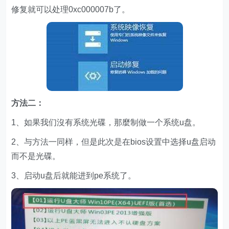
修复就可以处理0xc000007b了。
方法二：
1、如果我们沒有系统光碟，那麼制做一个系统u盘。
2、与方法一同样，但是此次是在bios设置中选择u盘启动
而不是光碟。
3、启动u盘后就能进到pe系统了。