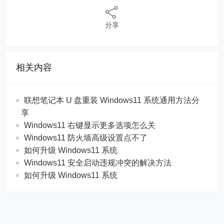
分享
相关内容
联想笔记本 U 盘重装 Windows11 系统通用方法分
享
Windows11 右键显示更多选项怎么关
Windows11 防火墙高级设置点不了
如何升级 Windows11 系统
Windows11 安全启动违规冲突的解决方法
如何升级 Windows11 系统