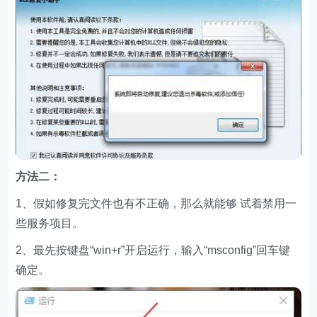
方法二：
1、假如修复完文件也有不正确，那么就能够 试着禁用一
些服务项目。
2、最先按键盘“win+r”开启运行，输入“msconfig”回车键
确定。