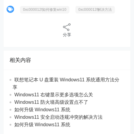
0xc000012f如何修复win10
0xc000012f解决方法
分享
相关内容
联想笔记本 U 盘重装 Windows11 系统通用方法分
享
Windows11 右键显示更多选项怎么关
Windows11 防火墙高级设置点不了
如何升级 Windows11 系统
Windows11 安全启动违规冲突的解决方法
如何升级 Windows11 系统