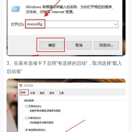
3、在基本选项卡下启用“有选择的启动”，取消选择“载入
启动项”