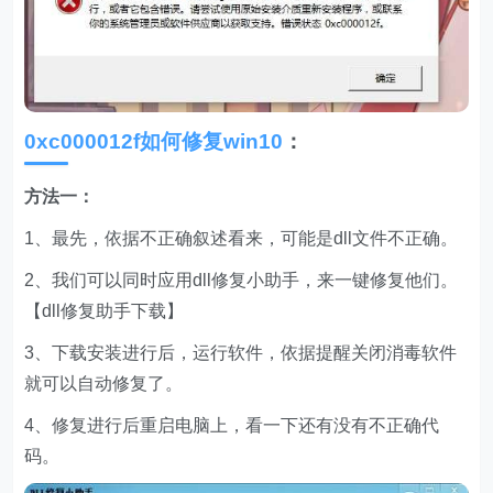
0xc000012f如何修复win10
：
方法一：
1、最先，依据不正确叙述看来，可能是dll文件不正确。
2、我们可以同时应用dll修复小助手，来一键修复他们。
【dll修复助手下载】
3、下载安装进行后，运行软件，依据提醒关闭消毒软件
就可以自动修复了。
4、修复进行后重启电脑上，看一下还有没有不正确代
码。