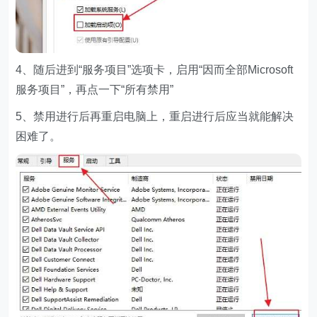
4、随后进到“服务项目”选项卡，启用“因而全部Microsoft
服务项目”，再点一下“所有禁用”
5、禁用进行后再重启电脑上，重启进行后应当就能解决
困难了。