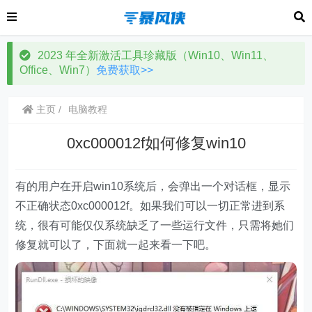
2023 年全新激活工具珍藏版（Win10、Win11、
Office、Win7）
免费获取>>
主页
电脑教程
0xc000012f如何修复win10
有的用户在开启win10系统后，会弹出一个对话框，显示
不正确状态0xc000012f。如果我们可以一切正常进到系
统，很有可能仅仅系统缺乏了一些运行文件，只需将她们
修复就可以了，下面就一起来看一下吧。