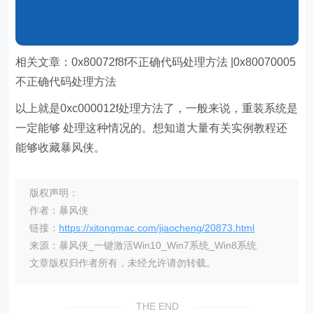
相关文章：0x80072f8f不正确代码处理方法 |0x80070005
不正确代码处理方法
以上就是0xc000012f处理方法了，一般来说，重装系统是
一定能够 处理这种情况的。想知道大量有关实例教程还
能够收藏暴风侠。
版权声明：
作者：暴风侠
链接：
https://xitongmac.com/jiaocheng/20873.html
来源：暴风侠_一键激活Win10_Win7系统_Win8系统
文章版权归作者所有，未经允许请勿转载。
THE END