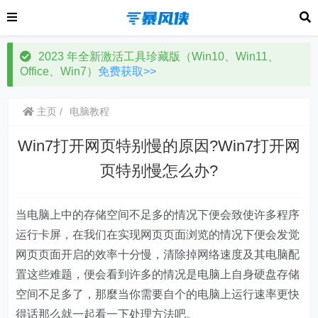
2023 年全新激活工具珍藏版（Win10、Win11、
Office、Win7）
免费获取>>
主页
电脑教程
Win7打开网页特别慢的原因?Win7打开网
页特别慢怎么办?
当电脑上中的存储空间不足多的情况下便会致使许多程序
运行卡屏，在我们在实现网页页面浏览的情况下便会发觉
网页页面开启的效率十分慢，清除掉网络速度及其电脑配
置这些难题，便会看到许多的情况是电脑上自身硬盘存储
空间不足多了，那麼当你需要自个的电脑上运行速率更快
得话那么就一起看一下处理方法吧。