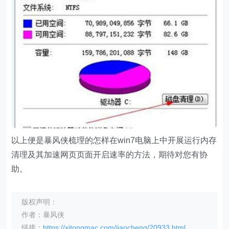
以上便是暴风侠梳理的怎样在win7电脑上中开展运行内存
清理及其加速网页页面开启速率的方法，期待对您有协
助。
版权声明：
作者：暴风侠
链接：
https://xitongmac.com/jiaocheng/20933.html