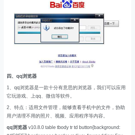
四、
qq浏览器
1、qq浏览器是一款十分有意思的浏览器，我们可以应用
它玩游戏、上qq、微信等软件。
2、特点：适用文件管理，能够查看手机中的文件，协助
用户清理不用的照片、视频、应用程序等内容。
qq浏览器
v10.8.0 table tbody tr td button{background: