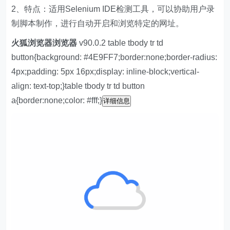
2、特点：适用Selenium IDE检测工具，可以协助用户录
制脚本制作，进行自动开启和浏览特定的网址。
火狐浏览器浏览器
v90.0.2 table tbody tr td
button{background: #4E9FF7;border:none;border-radius:
4px;padding: 5px 16px;display: inline-block;vertical-
align: text-top;}table tbody tr td button
a{border:none;color: #fff;}
详细信息