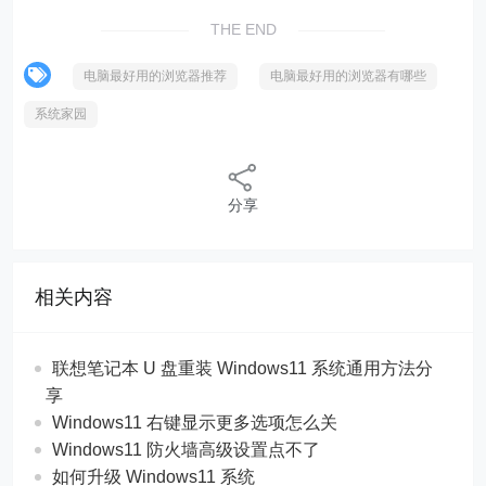
THE END
电脑最好用的浏览器推荐
电脑最好用的浏览器有哪些
系统家园
分享
相关内容
联想笔记本 U 盘重装 Windows11 系统通用方法分
享
Windows11 右键显示更多选项怎么关
Windows11 防火墙高级设置点不了
如何升级 Windows11 系统