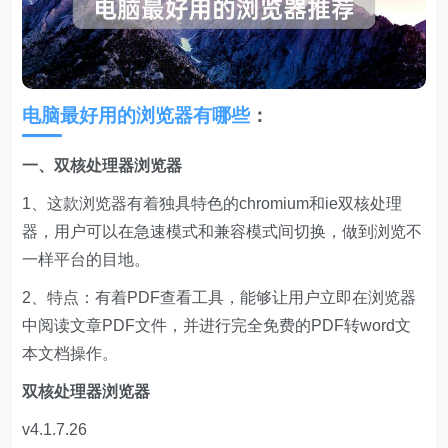
电脑最好用的浏览器有哪些
：
一、双核处理器浏览器
1、这款浏览器有着独具特色的chromium和ie双核处理
器，用户可以在急速模式和兼容模式间切换，做到浏览不
一样平台的目地。
2、特点：有着PDF查看工具，能够让用户立即在浏览器
中阅读文章PDF文件，并进行完全免费的PDF转word文
本文档操作。
双核处理器浏览器
v4.1.7.26