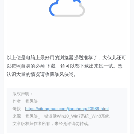
以上便是电脑上最好用的浏览器强烈推荐了，大伙儿还可
以按照自身的必须 下载，还可以都下载出来试一试。想
认识大量的情况请收藏暴风侠哟。
版权声明：
作者：暴风侠
链接：
https://xitongmac.com/jiaocheng/20989.html
来源：暴风侠_一键激活Win10_Win7系统_Win8系统
文章版权归作者所有，未经允许请勿转载。