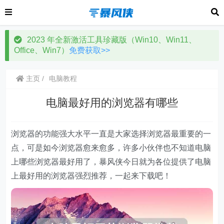
2023 年全新激活工具珍藏版（Win10、Win11、
Office、Win7）
免费获取>>
主页
电脑教程
电脑最好用的浏览器有哪些
浏览器的功能强大水平一直是大家选择浏览器最重要的一
点，可是如今浏览器愈来愈多，许多小伙伴也不知道电脑
上哪些浏览器最好用了，暴风侠今日就为各位提供了电脑
上最好用的浏览器强烈推荐，一起来下载吧！