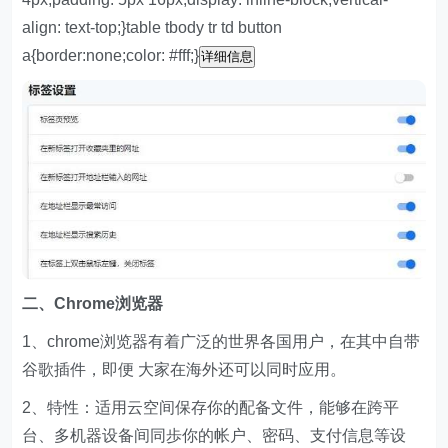
align: text-top;}table tbody tr td button
a{border:none;color: #fff;}
详细信息
二、Chrome浏览器
1、chrome浏览器有着广泛的世界各国用户，在其中自带
谷歌插件，即便 大家在海外还可以同时应用。
2、特性：适用云空间保存你的配备文件，能够在跨平
台、多机器设备间同歩你的帐户、密码、支付信息等设