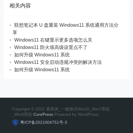
相关内容
联想笔记本 U 盘重装 Windows11 系统通用方法分
享
Windows11 右键显示更多选项怎么关
Windows11 防火墙高级设置点不了
如何升级 Windows11 系统
Windows11 安全启动违规冲突的解决方法
如何升级 Windows11 系统
Copyright © 2021 暴风侠_一键激活Win10_Win7系统
_Win8系统
CorePress
Powered by WordPress
粤ICP备2021004751号-3