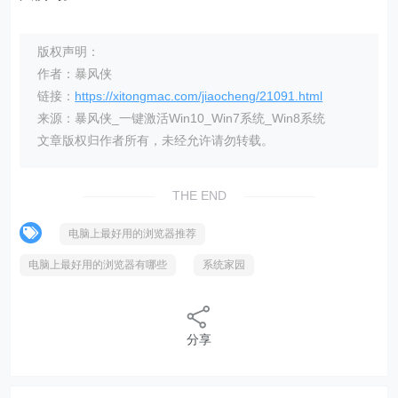
版权声明：
作者：暴风侠
链接：
https://xitongmac.com/jiaocheng/21091.html
来源：暴风侠_一键激活Win10_Win7系统_Win8系统
文章版权归作者所有，未经允许请勿转载。
THE END
电脑上最好用的浏览器推荐
电脑上最好用的浏览器有哪些
系统家园
分享