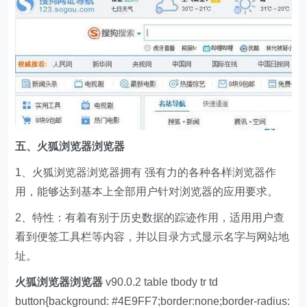
五、
火狐浏览器浏览器
1、火狐浏览器浏览器拥有 强有力的各种各样浏览器作
用，能够达到基本上全部用户针对浏览器的应用要求。
2、特性：有着有别于历史数据的踪迹作用，适用用户查
看到便签工具栏等内容，并以目录方式显示名字与网站地
址。
火狐浏览器浏览器
v90.0.2 table tbody tr td
button{background: #4E9FF7;border:none;border-radius: