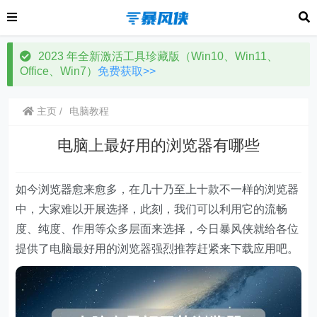
2023 年全新激活工具珍藏版（Win10、Win11、
Office、Win7）
免费获取>>
主页
电脑教程
电脑上最好用的浏览器有哪些
如今浏览器愈来愈多，在几十乃至上十款不一样的浏览器
中，大家难以开展选择，此刻，我们可以利用它的流畅
度、纯度、作用等众多层面来选择，今日暴风侠就给各位
提供了电脑最好用的浏览器强烈推荐赶紧来下载应用吧。