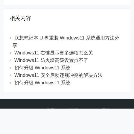
相关内容
联想笔记本 U 盘重装 Windows11 系统通用方法分
享
Windows11 右键显示更多选项怎么关
Windows11 防火墙高级设置点不了
如何升级 Windows11 系统
Windows11 安全启动违规冲突的解决方法
如何升级 Windows11 系统
Copyright © 2021 暴风侠_一键激活Win10_Win7系统
_Win8系统
CorePress
Powered by WordPress
粤ICP备2021004751号-3