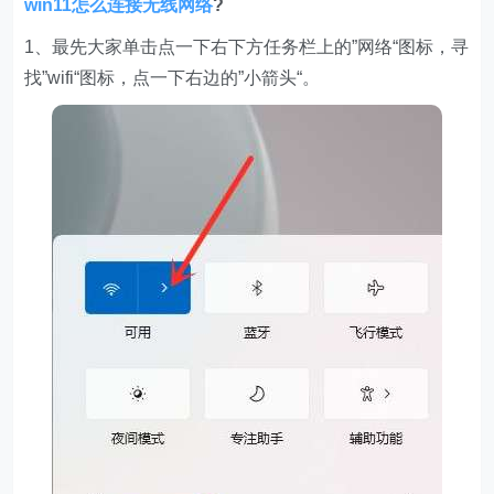
win11怎么连接无线网络
?
1、最先大家单击点一下右下方任务栏上的”网络“图标，寻
找”wifi“图标，点一下右边的”小箭头“。