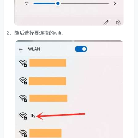
2、随后选择要连接的wifi。