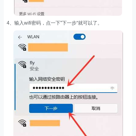
4、输入wifi密码，点一下”下一步“就可以了。