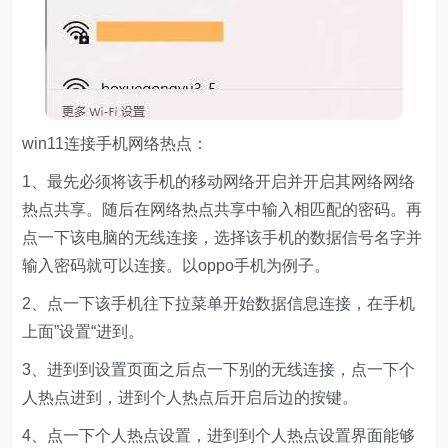
win11连接手机网络热点：
1、最先必须将该手机的移动网络开启并开启其网络网络
热点共享。随后在网络热点共享中输入相匹配的密码。再
点一下该电脑的无线连接，选择该手机的数据信号名字并
输入密码就可以连接。以oppo手机为例子。
2、点一下该手机往下拉菜单开始数据信息连接，在手机
上面”设置“进到。
3、进到到设置页面之后点一下别的无线连接，点一下个
人热点进到，进到个人热点后开启后边的按键。
4、点一下个人热点设置，进到到个人热点设置界面能够