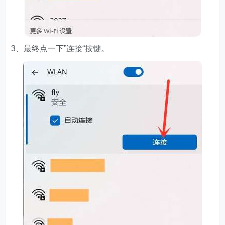
3、最终点一下”连接“按键。