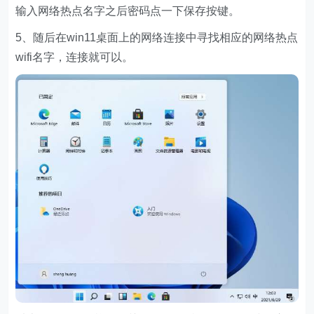
输入网络热点名字之后密码点一下保存按键。
5、随后在win11桌面上的网络连接中寻找相应的网络热点
wifi名字，连接就可以。