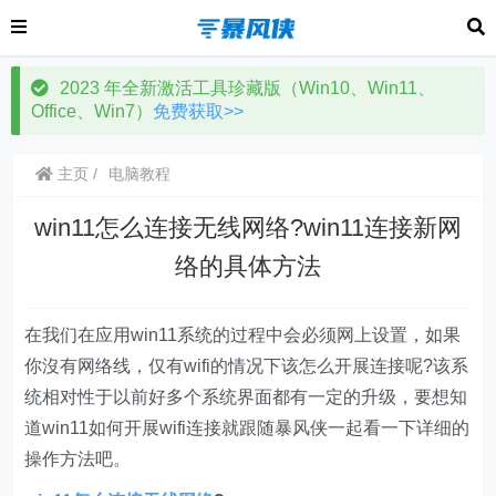
2023 年全新激活工具珍藏版（Win10、Win11、
Office、Win7）
免费获取>>
主页
电脑教程
win11怎么连接无线网络?win11连接新网
络的具体方法
在我们在应用win11系统的过程中会必须网上设置，如果
你沒有网络线，仅有wifi的情况下该怎么开展连接呢?该系
统相对性于以前好多个系统界面都有一定的升级，要想知
道win11如何开展wifi连接就跟随暴风侠一起看一下详细的
操作方法吧。