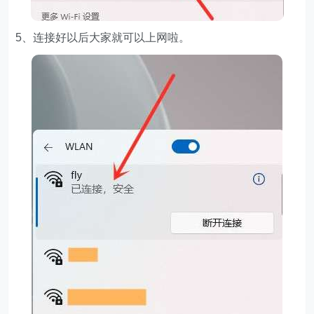
5、连接好以后大家就可以上网啦。