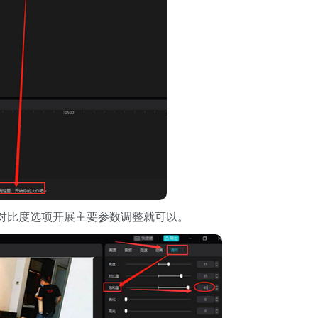
对比度选项开展主要参数调整就可以。