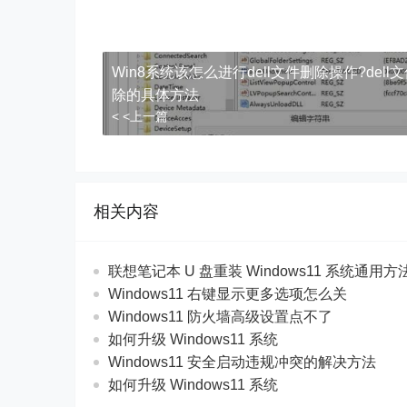
Win8系统该怎么进行dell文件删除操作?dell
除的具体方法
< <上一篇
相关内容
联想笔记本 U 盘重装 Windows11 系统通用
Windows11 右键显示更多选项怎么关
Windows11 防火墙高级设置点不了
如何升级 Windows11 系统
Windows11 安全启动违规冲突的解决方法
如何升级 Windows11 系统