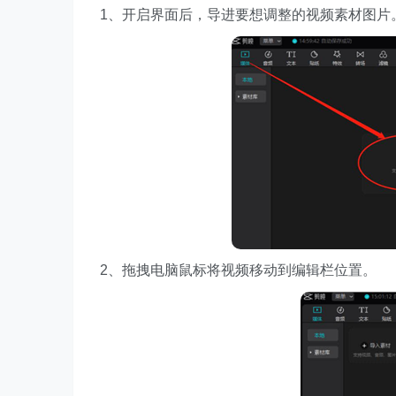
1、开启界面后，导进要想调整的视频素材图片
2、拖拽电脑鼠标将视频移动到编辑栏位置。