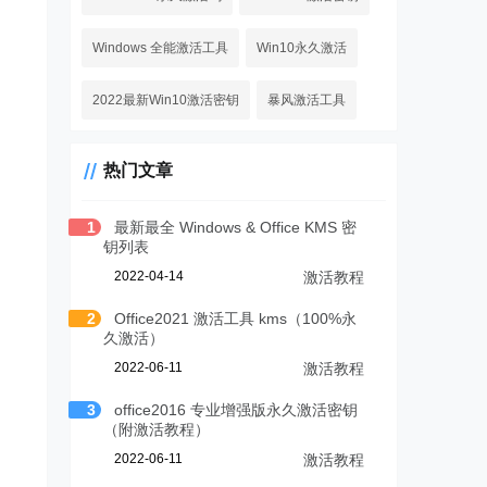
Windows 全能激活工具
Win10永久激活
2022最新Win10激活密钥
暴风激活工具
热门文章
1
最新最全 Windows & Office KMS 密
钥列表
2022-04-14
激活教程
2
Office2021 激活工具 kms（100%永
久激活）
2022-06-11
激活教程
3
office2016 专业增强版永久激活密钥
（附激活教程）
2022-06-11
激活教程