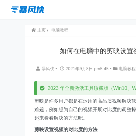
主页
电脑教程
如何在电脑中的剪映设置
暴风侠
•
2021年9月8日 pm5:45
•
电脑教程
2023 年全新激活工具珍藏版（Win10、Win
剪映是许多用户都是在运用的高品质视频解决
难题，例如想为自己的视频开展对比度的调整
起来看看解决的方法吧。
剪映设置视频的对比度的方法