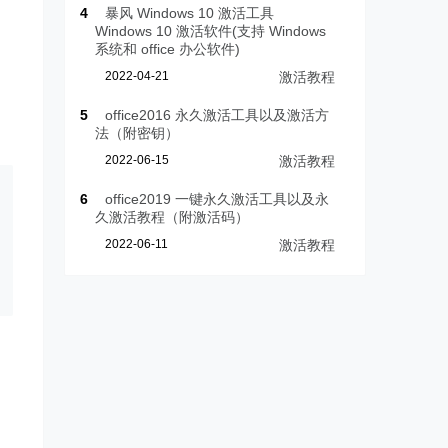
4
暴风 Windows 10 激活工具
Windows 10 激活软件(支持 Windows
系统和 office 办公软件)
2022-04-21
激活教程
5
office2016 永久激活工具以及激活方
法（附密钥）
2022-06-15
激活教程
6
office2019 一键永久激活工具以及永
久激活教程（附激活码）
2022-06-11
激活教程