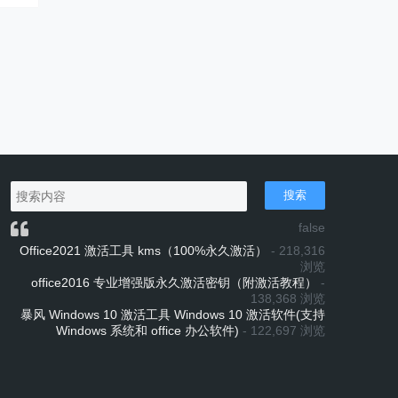
搜索
false
Office2021 激活工具 kms（100%永久激活）
- 218,316
浏览
office2016 专业增强版永久激活密钥（附激活教程）
-
138,368 浏览
暴风 Windows 10 激活工具 Windows 10 激活软件(支持
Windows 系统和 office 办公软件)
- 122,697 浏览